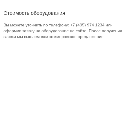
Стоимость оборудования
Вы можете уточнить по телефону: +7 (495) 974 1234 или
оформив заявку на оборудование на сайте. После получения
заявки мы вышлем вам коммерческое предложение.