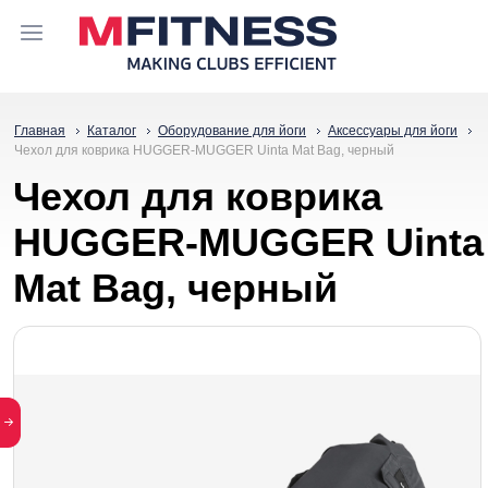
Главная
Каталог
Оборудование для йоги
Аксессуары для йоги
Чехол для коврика HUGGER-MUGGER Uinta Mat Bag, черный
Чехол для коврика
HUGGER-MUGGER Uinta
Mat Bag, черный