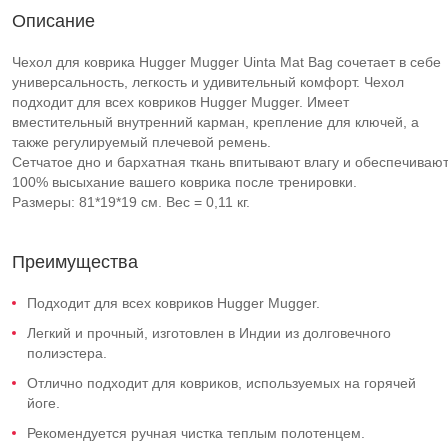
Описание
Чехол для коврика Hugger Mugger Uinta Mat Bag сочетает в себе
универсальность, легкость и удивительный комфорт. Чехол
подходит для всех ковриков Hugger Mugger. Имеет
вместительный внутренний карман, крепление для ключей, а
также регулируемый плечевой ремень.
Сетчатое дно и бархатная ткань впитывают влагу и обеспечиваю
100% высыхание вашего коврика после тренировки.
Размеры: 81*19*19 см. Вес = 0,11 кг.
Преимущества
Подходит для всех ковриков Hugger Mugger.
Легкий и прочный, изготовлен в Индии из долговечного
полиэстера.
Отлично подходит для ковриков, используемых на горячей
йоге.
Рекомендуется ручная чистка теплым полотенцем.