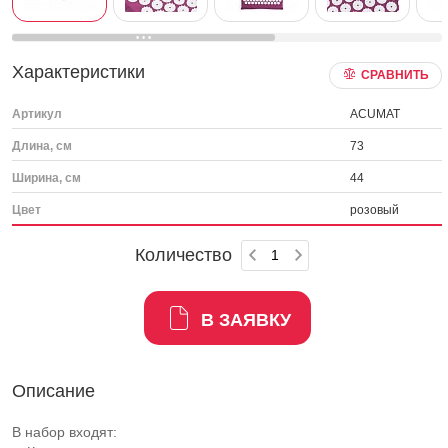
Характеристики
СРАВНИТЬ
Артикул
ACUMAT
Длина, см
73
Ширина, см
44
Цвет
розовый
Количество
В ЗАЯВКУ
Описание
В набор входят: