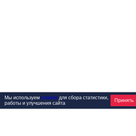
Мы используем
cookies
для сбора статистики,
Принять
работы и улучшения сайта