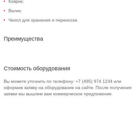
Коврик;
Валик;
Чехол для хранения и переноски.
Преимущества
Стоимость оборудования
Вы можете уточнить по телефону: +7 (495) 974 1234 или
оформив заявку на оборудование на сайте. После получения
заявки мы вышлем вам коммерческое предложение.