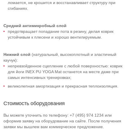
ломается, не крошится и восстанавливает структуру при
сгибаниях.
Средний
антимикробный слой
предотвращает попадание пота в резину, делая коврик
устойчивым к плесени и хорошо вентилируемым.
Нижний слой
(натуральный, высокоплотный и эластичный
каучук):
непревзойденное сцепление с любой поверхностью: коврик
для йоги INEX PU YOGA Mat останется на месте даже при
самых интенсивных тренировках;
великолепная амортизация и прекрасная теплоизоляция.
Стоимость оборудования
Вы можете уточнить по телефону: +7 (495) 974 1234 или
оформив заявку на оборудование на сайте. После получения
заявки мы вышлем вам коммерческое предложение.