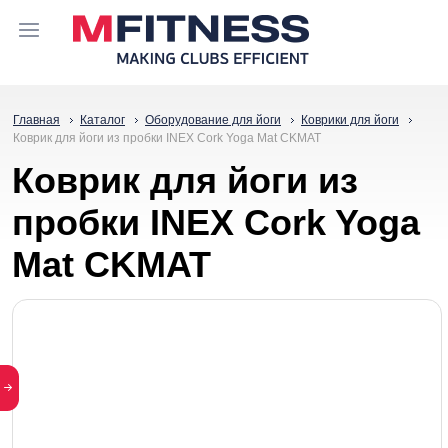
Главная
Каталог
Оборудование для йоги
Коврики для йоги
Коврик для йоги из пробки INEX Cork Yoga Mat CKMAT
Коврик для йоги из
пробки INEX Cork Yoga
Mat CKMAT