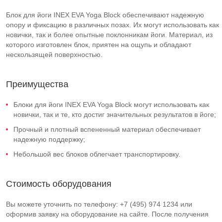
Блок для йоги INEX EVA Yoga Block обеспечивают надежную
опору и фиксацию в различных позах. Их могут использовать как
новички, так и более опытные поклонникам йоги. Материал, из
которого изготовлен блок, приятен на ощупь и обладают
нескользящей поверхностью.
Преимущества
Блоки для йоги INEX EVA Yoga Block могут использовать как
новички, так и те, кто достиг значительных результатов в йоге;
Прочный и плотный вспененный материал обеспечивает
надежную поддержку;
Небольшой вес блоков облегчает транспортировку.
Стоимость оборудования
Вы можете уточнить по телефону: +7 (495) 974 1234 или
оформив заявку на оборудование на сайте. После получения