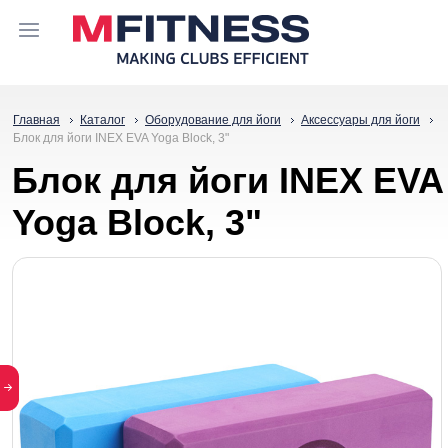
Главная
Каталог
Оборудование для йоги
Аксессуары для йоги
Блок для йоги INEX EVA Yoga Block, 3"
Блок для йоги INEX EVA
Yoga Block, 3"