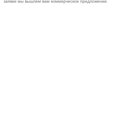
заявки мы вышлем вам коммерческое предложение.