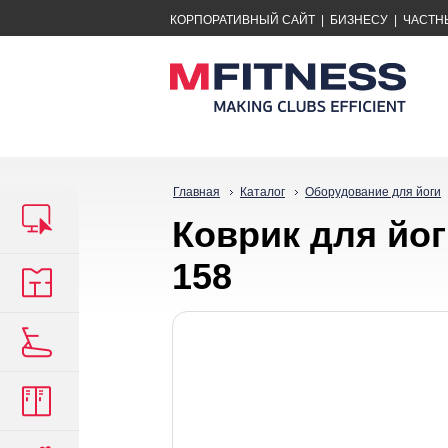
КОРПОРАТИВНЫЙ САЙТ
|
БИЗНЕСУ
|
ЧАСТН
Главная
Каталог
Оборудование для йоги
Коврик для йог
158