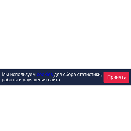
Мы используем
cookies
для сбора статистики,
Принять
работы и улучшения сайта
аталог