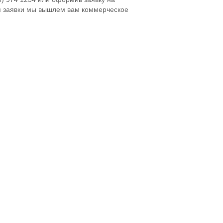
я заявки мы вышлем вам коммерческое