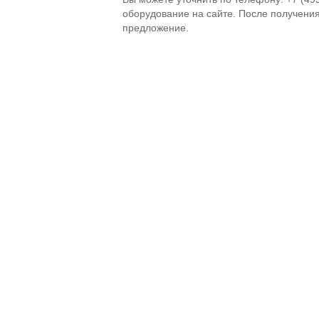
оборудование на сайте. После получени
предложение.