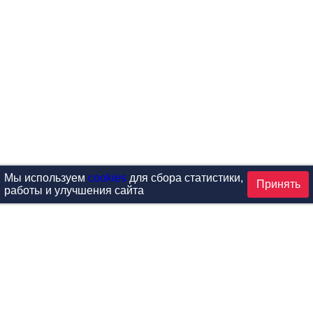
Мы используем
cookies
для сбора статистики,
Принять
работы и улучшения сайта
аталог