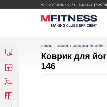
КОРПОРАТИВНЫЙ САЙТ
|
БИЗНЕСУ
|
ЧАСТН
Главная
Каталог
Оборудование для йоги
Коврик для йог
146