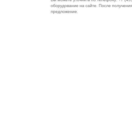
оборудование на сайте. После получени
предложение.