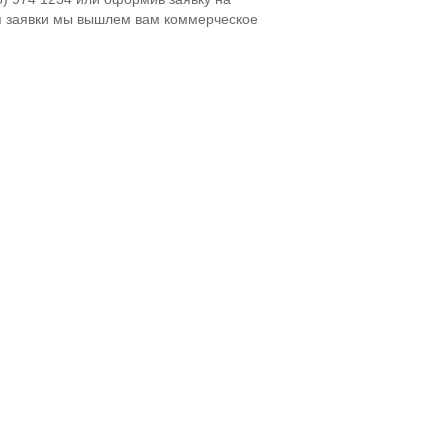
я заявки мы вышлем вам коммерческое