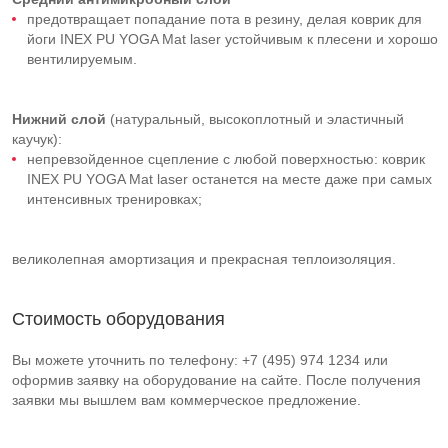
предотвращает попадание пота в резину, делая коврик для
йоги INEX PU YOGA Mat laser устойчивым к плесени и хорошо
вентилируемым.
Нижний слой
(натуральный, высокоплотный и эластичный
каучук):
непревзойденное сцепление с любой поверхностью: коврик
INEX PU YOGA Mat laser останется на месте даже при самых
интенсивных тренировках;
великолепная амортизация и прекрасная теплоизоляция.
Стоимость оборудования
Вы можете уточнить по телефону: +7 (495) 974 1234 или
оформив заявку на оборудование на сайте. После получения
заявки мы вышлем вам коммерческое предложение.