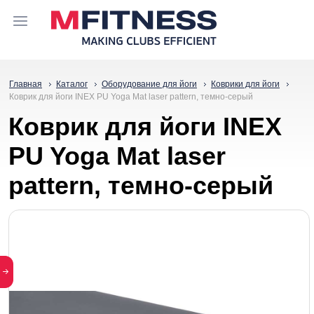
Главная
Каталог
Оборудование для йоги
Коврики для йоги
Коврик для йоги INEX PU Yoga Mat laser pattern, темно-серый
Коврик для йоги INEX
PU Yoga Mat laser
pattern, темно-серый