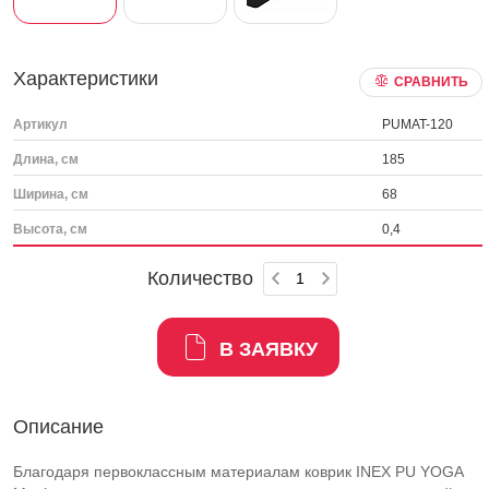
Характеристики
СРАВНИТЬ
Артикул
PUMAT-120
Длина, см
185
Ширина, см
68
Высота, см
0,4
Количество
В ЗАЯВКУ
Описание
Благодаря первоклассным материалам коврик INEX PU YOGA