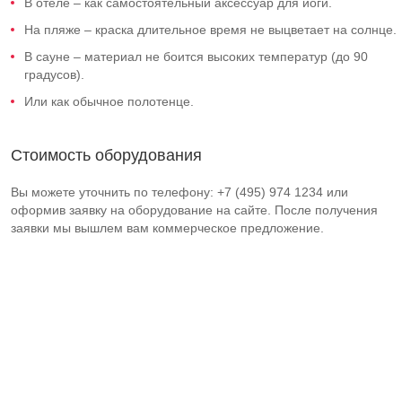
В отеле – как самостоятельный аксессуар для йоги.
На пляже – краска длительное время не выцветает на солнце.
В сауне – материал не боится высоких температур (до 90
градусов).
Или как обычное полотенце.
Стоимость оборудования
Вы можете уточнить по телефону: +7 (495) 974 1234 или
оформив заявку на оборудование на сайте. После получения
заявки мы вышлем вам коммерческое предложение.