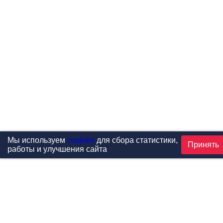
Мы используем
cookies
для сбора статистики,
Принять
работы и улучшения сайта
Проекты
Каталог