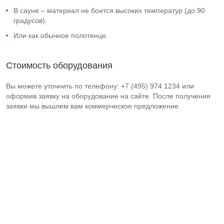
В сауне – материал не боится высоких температур (до 90
градусов).
Или как обычное полотенце.
Стоимость оборудования
Вы можете уточнить по телефону: +7 (495) 974 1234 или
оформив заявку на оборудование на сайте. После получения
заявки мы вышлем вам коммерческое предложение.