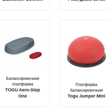
Балансировочная
платформа
Платформа
TOGU Aero-Step
балансировочная
One
Togu Jumper Mini