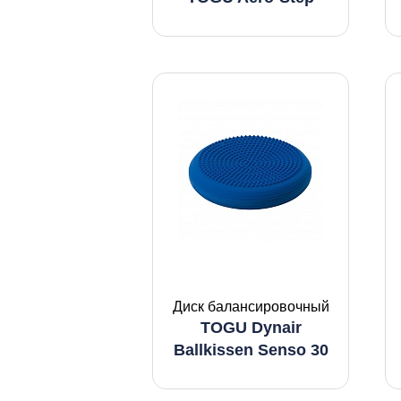
Диск балансировочный
TOGU Dynair
Ballkissen Senso 30