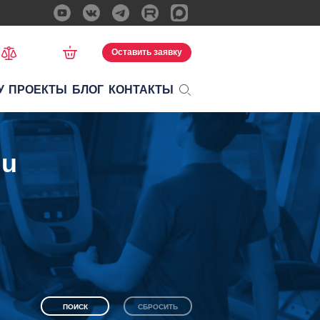
Оставить заявку
У
ПРОЕКТЫ
БЛОГ
КОНТАКТЫ
gu