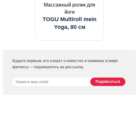
Массажный ролик для
йоги
TOGU Multiroll mein
Yoga, 80 см
Будьте первым, кто узнает о новостях и новинках в мире
фитнеса — подпишитесь на рассылку