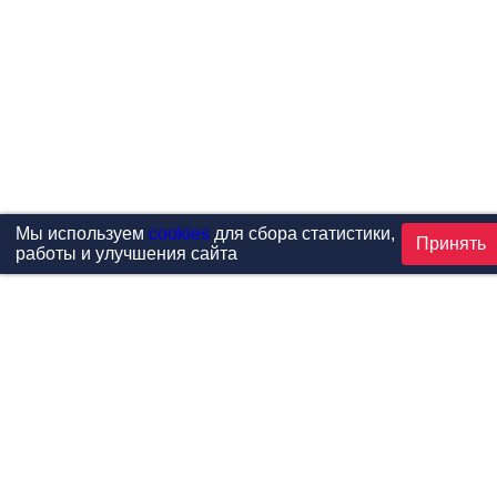
Мы используем
cookies
для сбора статистики,
Принять
работы и улучшения сайта
Проекты
Каталог
Новости
Контакты