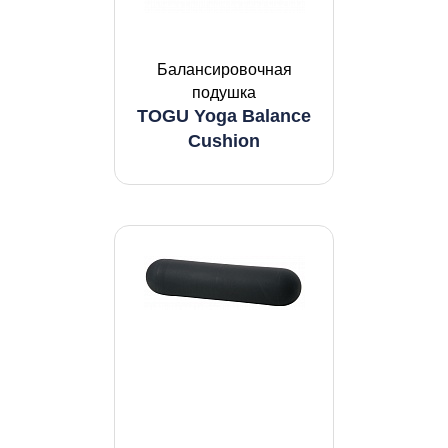
Балансировочная
подушка
TOGU Yoga Balance
Cushion