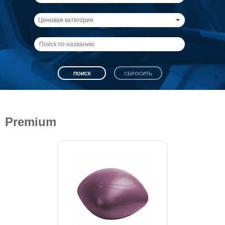
Ценовая категория
Premium