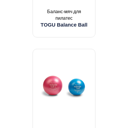
Баланс-мяч для
пилатес
TOGU Balance Ball