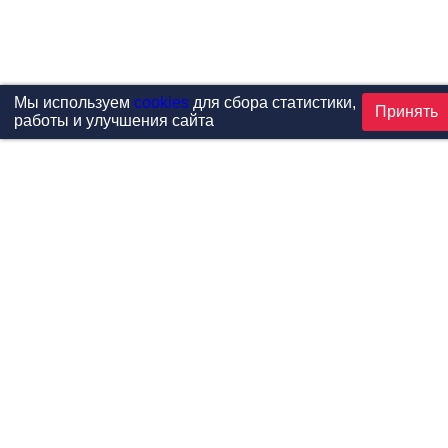
Мы используем
cookies
для сбора статистики,
Принять
работы и улучшения сайта
Проекты
Каталог
Новости
Контакты