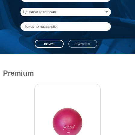
Ценовая категория
Premium