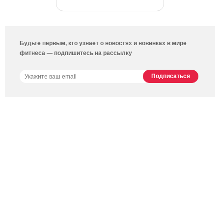
Будьте первым, кто узнает о новостях и новинках в мире
фитнеса — подпишитесь на рассылку