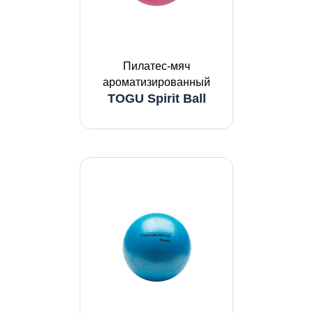
Пилатес-мяч
ароматизированный
TOGU Spirit Ball