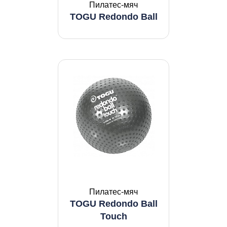
Пилатес-мяч
TOGU Redondo Ball
Пилатес-мяч
TOGU Redondo Ball
Touch