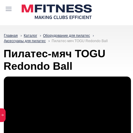
Главная
Каталог
Оборудование для пилатес
Аксессуары для пилатес
Пилатес-мяч TOGU Redondo Ball
Пилатес-мяч TOGU
Redondo Ball