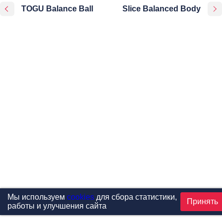
TOGU Balance Ball
Slice Balanced Body
Мы используем
cookies
для сбора статистики,
Принять
работы и улучшения сайта