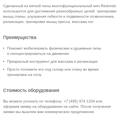
Сделанный из мягкой пены многофункциональный мяч Redondo
используется для достижения разнообразных целей: тренировки
мышц спины, улучшения гибкости и подвижности позвоночника,
релаксации, тренировки мышц пресса, массажа ног.
Преимущества
Поможет мобилизовать физические и душевные силы
и сконцентрироваться на движении.
Прекрасный инструмент для массажа и релаксации.
Просто положите его под голову или спину во время
тренировок на полу.
Стоимость оборудования
Вы можете уточнить по телефону: +7 (495) 974 1234 или
оформив заявку на оборудование на сайте. После получения
заявки мы вышлем вам коммерческое предложение.