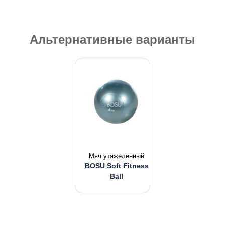
Альтернативные варианты
Мяч утяжеленный
BOSU Soft Fitness
Ball