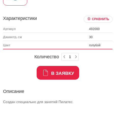
Характеристики
СРАВНИТЬ
Артикул
492000
Диаметр, см
30
Цвет
голубой
Количество
В ЗАЯВКУ
Описание
Создан специально для занятий Пилатес.