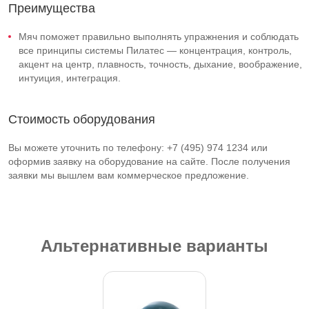
Преимущества
Мяч поможет правильно выполнять упражнения и соблюдать
все принципы системы Пилатес — концентрация, контроль,
акцент на центр, плавность, точность, дыхание, воображение,
интуиция, интеграция.
Стоимость оборудования
Вы можете уточнить по телефону: +7 (495) 974 1234 или
оформив заявку на оборудование на сайте. После получения
заявки мы вышлем вам коммерческое предложение.
Альтернативные варианты