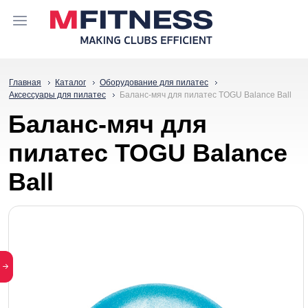
Главная
Каталог
Оборудование для пилатес
Аксессуары для пилатес
Баланс-мяч для пилатес TOGU Balance Ball
Баланс-мяч для
пилатес TOGU Balance
Ball