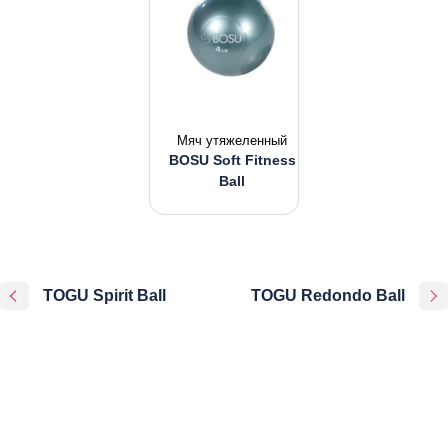
Мяч утяжеленный
BOSU Soft Fitness
Ball
TOGU Spirit Ball
TOGU Redondo Ball