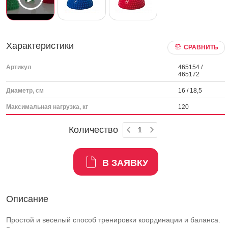
Характеристики
СРАВНИТЬ
Артикул
465154 /
465172
Диаметр, см
16 / 18,5
Максимальная нагрузка, кг
120
Количество
В ЗАЯВКУ
Описание
Простой и веселый способ тренировки координации и баланса.