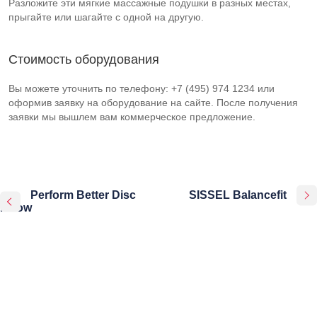
Разложите эти мягкие массажные подушки в разных местах,
прыгайте или шагайте с одной на другую.
Стоимость оборудования
Вы можете уточнить по телефону: +7 (495) 974 1234 или
оформив заявку на оборудование на сайте. После получения
заявки мы вышлем вам коммерческое предложение.
Perform Better Disc
SISSEL Balancefit
Pillow