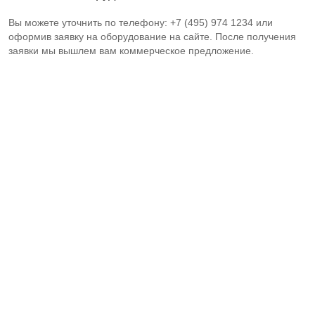
Вы можете уточнить по телефону: +7 (495) 974 1234 или
оформив заявку на оборудование на сайте. После получения
заявки мы вышлем вам коммерческое предложение.