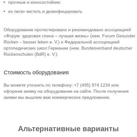
прочные и износостойкие;
их легко чистить и дезинфицировать.
Оборудование протестировано и рекомендовано ассоциацией
«Форум: здоровая спина – лучшая жизнь» (нем. Forum Gesunder
Rücken – besser leben e. V.) и Федеральной ассоциацией
ортопедических школ Германии (нем. Bundesverband deutscher
Rückenschulen (BdR) e. V.).
Стоимость оборудования
Вы можете уточнить по телефону: +7 (495) 974 1234 или
оформив заявку на оборудование на сайте. После получения
заявки мы вышлем вам коммерческое предложение.
Альтернативные варианты