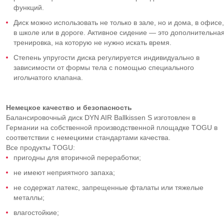
функций.
Диск можно использовать не только в зале, но и дома, в офисе,
в школе или в дороге. Активное сидение — это дополнительна
тренировка, на которую не нужно искать время.
Степень упругости диска регулируется индивидуально в
зависимости от формы тела с помощью специального
игольчатого клапана.
Немецкое качество и безопасность
Балансировочный диск DYN AIR Ballkissen S изготовлен в
Германии на собственной производственной площадке TOGU в
соответствии с немецкими стандартами качества.
Все продукты TOGU:
пригодны для вторичной переработки;
не имеют неприятного запаха;
не содержат латекс, запрещенные фталаты или тяжелые
металлы;
влагостойкие;