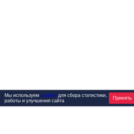
Мы используем
cookies
для сбора статистики,
Принять
работы и улучшения сайта