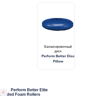
Балансировочный
диск
Perform Better Disc
Pillow
Perform Better Elite
Molded Foam Rollers