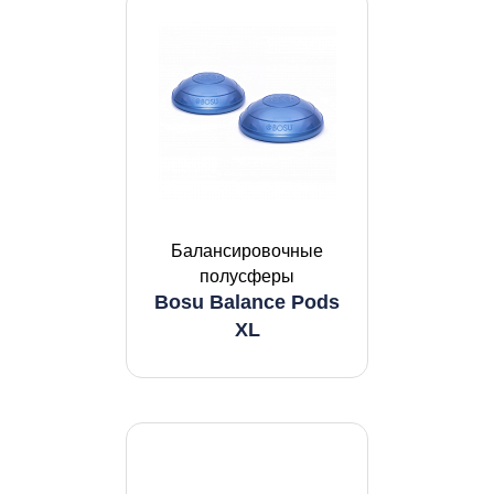
Балансировочные
полусферы
Bosu Balance Pods
XL