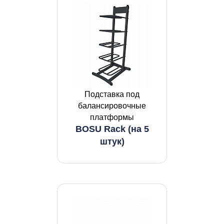
Подставка под
балансировочные
платформы
BOSU Rack (на 5
штук)