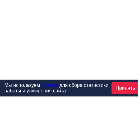
Мы используем
cookies
для сбора статистики,
Принять
работы и улучшения сайта
Проекты
Каталог