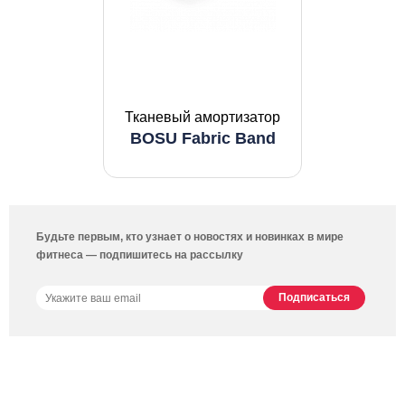
Тканевый амортизатор
BOSU Fabric Band
Будьте первым, кто узнает о новостях и новинках в мире
фитнеса — подпишитесь на рассылку