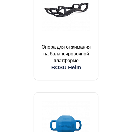
Опора для отжимания
на балансировочной
платформе
BOSU Helm