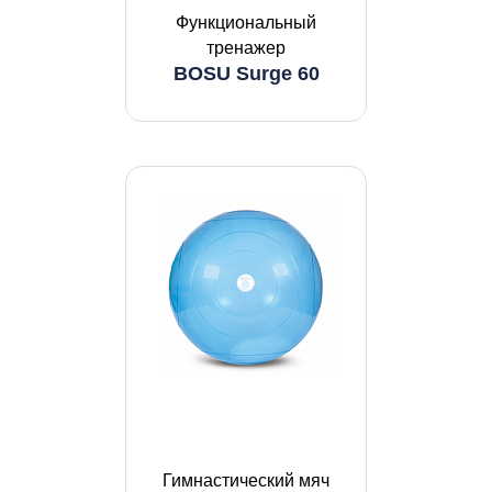
Функциональный
тренажер
BOSU Surge 60
Гимнастический мяч