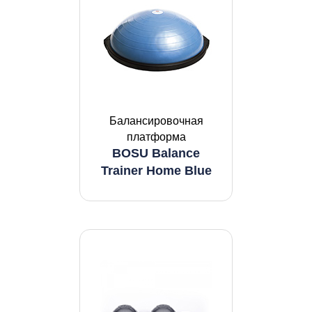
Балансировочная
платформа
BOSU Balance
Trainer Home Blue