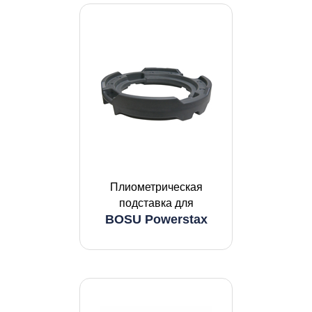
Плиометрическая
подставка для
BOSU Powerstax