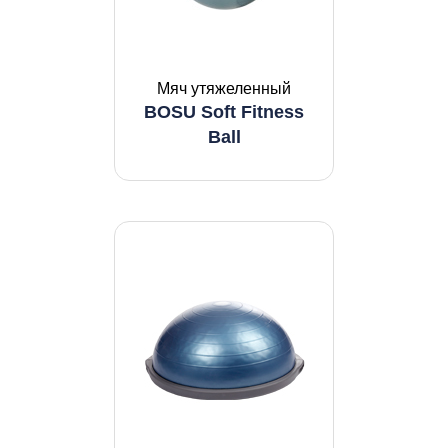
Мяч утяжеленный
BOSU Soft Fitness
Ball