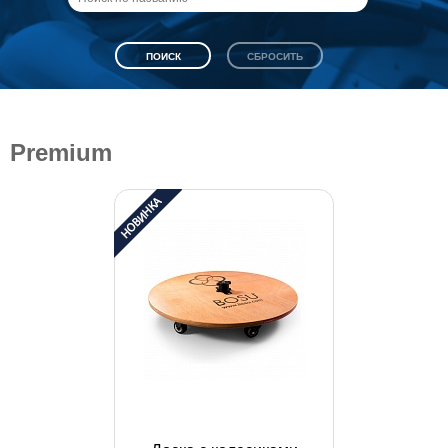
Premium