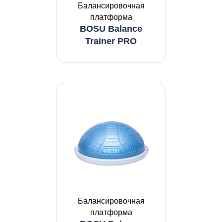
Балансировочная
платформа
BOSU Balance
Trainer PRO
Балансировочная
платформа