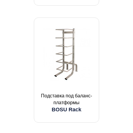
Подставка под баланс-
платформы
BOSU Rack