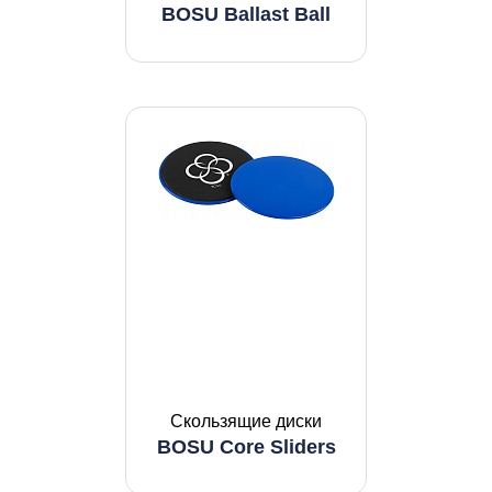
BOSU Ballast Ball
Скользящие диски
BOSU Core Sliders