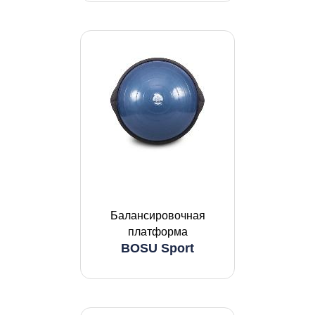
Балансировочная
платформа
BOSU Sport