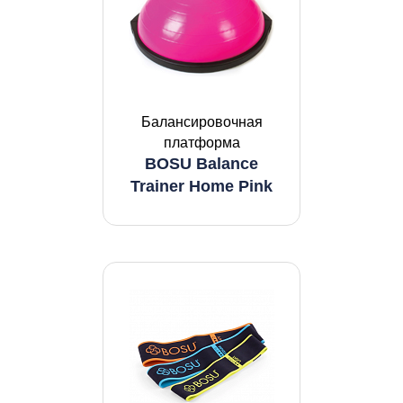
Балансировочная
платформа
BOSU Balance
Trainer Home Pink