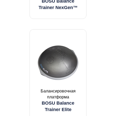
BOSU Balance
Trainer NexGen™
Балансировочная
платформа
BOSU Balance
Trainer Elite