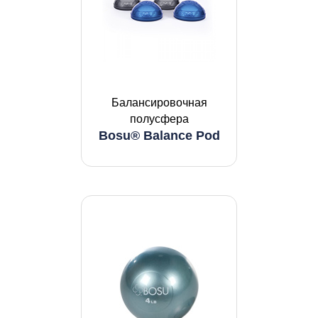
Балансировочная
полусфера
Bosu® Balance Pod