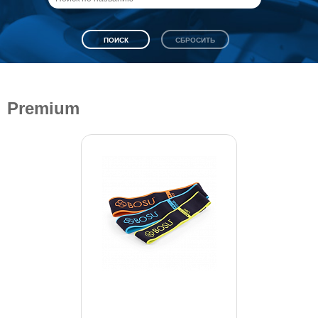
Premium