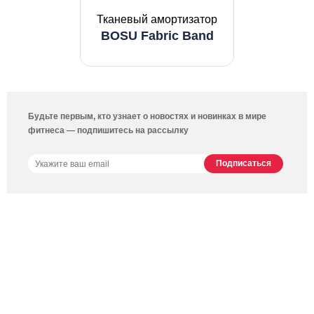
Тканевый амортизатор
BOSU Fabric Band
Будьте первым, кто узнает о новостях и новинках в мире
фитнеса — подпишитесь на рассылку