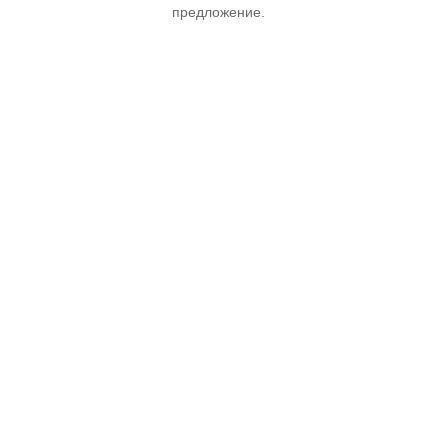
предложение.