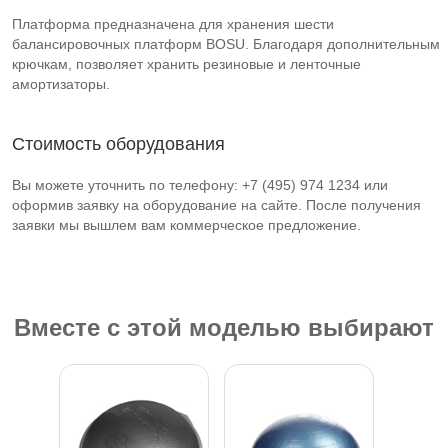
Платформа предназначена для хранения шести
балансировочных платформ BOSU. Благодаря дополнительным
крючкам, позволяет хранить резиновые и ленточные
амортизаторы.
Стоимость оборудования
Вы можете уточнить по телефону: +7 (495) 974 1234 или
оформив заявку на оборудование на сайте. После получения
заявки мы вышлем вам коммерческое предложение.
Вместе с этой моделью выбирают