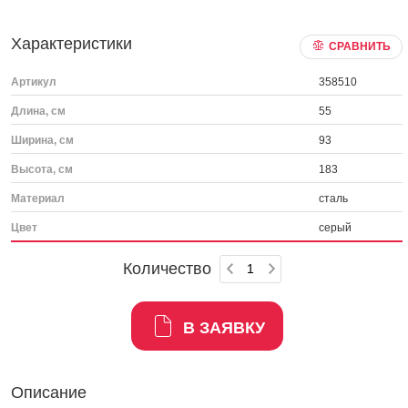
Характеристики
СРАВНИТЬ
Артикул
358510
Длина, см
55
Ширина, см
93
Высота, см
183
Материал
сталь
Цвет
серый
Количество
В ЗАЯВКУ
Описание