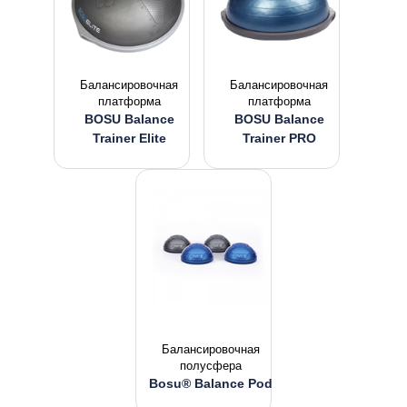
Балансировочная
Балансировочная
платформа
платформа
BOSU Balance
BOSU Balance
Trainer Elite
Trainer PRO
Балансировочная
полусфера
Bosu® Balance Pod