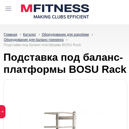
Главная
Каталог
Оборудование для аэробики
Оборудование для баланс-тренинга
Подставка под баланс-платформы BOSU Rack
Подставка под баланс-
платформы BOSU Rack