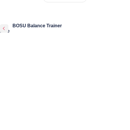
BOSU Balance Trainer
Elite