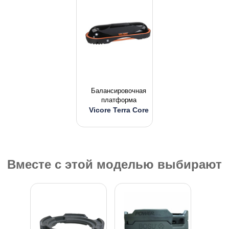
Балансировочная
платформа
Vicore Terra Core
Вместе с этой моделью выбирают