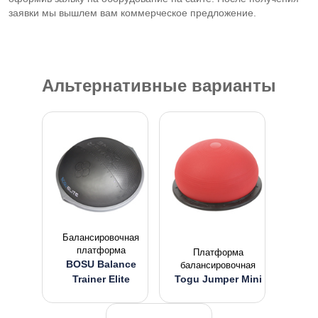
заявки мы вышлем вам коммерческое предложение.
Альтернативные варианты
Балансировочная
платформа
Платформа
BOSU Balance
балансировочная
Trainer Elite
Togu Jumper Mini