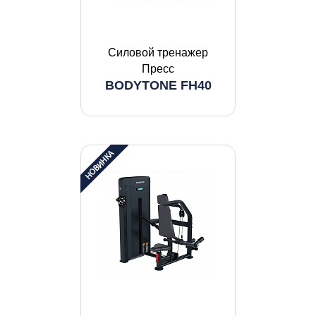
Силовой тренажер
Пресс
BODYTONE FH40