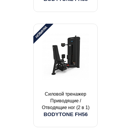
Силовой тренажер
Приводящие /
Отводящие ног (2 в 1)
BODYTONE FH56