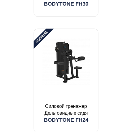
BODYTONE FH30
Силовой тренажер
Дельтовидные сидя
BODYTONE FH24