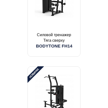
Силовой тренажер
Тяга сверху
BODYTONE FH14