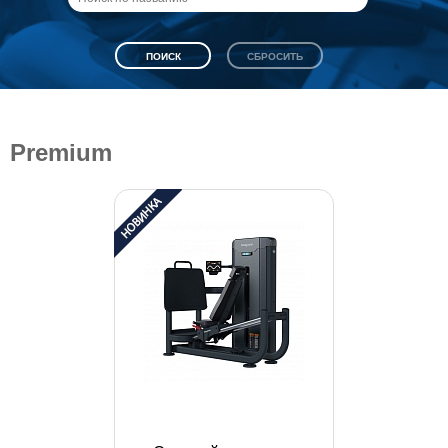
Premium