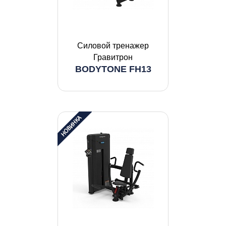
Силовой тренажер
Гравитрон
BODYTONE FH13