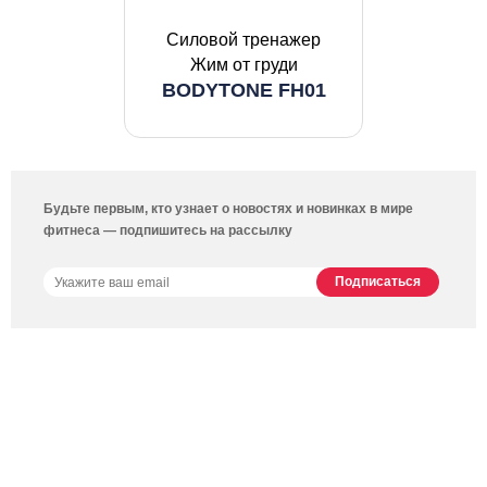
Силовой тренажер
Жим от груди
BODYTONE FH01
Будьте первым, кто узнает о новостях и новинках в мире
фитнеса — подпишитесь на рассылку