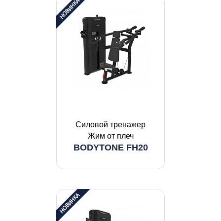
Силовой тренажер
Жим от плеч
BODYTONE FH20