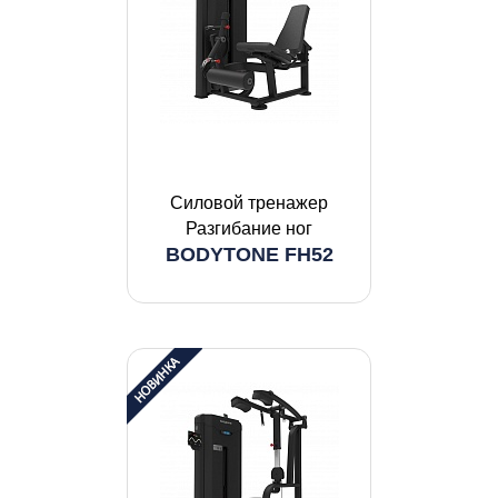
Силовой тренажер
Разгибание ног
BODYTONE FH52