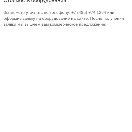
Стоимость оборудования
Вы можете уточнить по телефону: +7 (495) 974 1234 или
оформив заявку на оборудование на сайте. После получения
заявки мы вышлем вам коммерческое предложение.