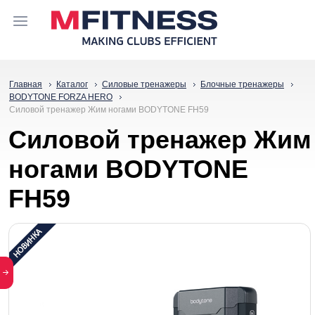
Главная
Каталог
Силовые тренажеры
Блочные тренажеры
BODYTONE FORZA HERO
Силовой тренажер Жим ногами BODYTONE FH59
Силовой тренажер Жим
ногами BODYTONE
FH59