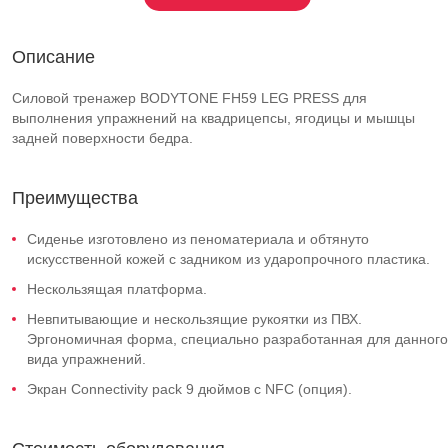
Описание
Силовой тренажер BODYTONE FH59 LEG PRESS для
выполнения упражнений на квадрицепсы, ягодицы и мышцы
задней поверхности бедра.
Преимущества
Сиденье изготовлено из пеноматериала и обтянуто
искусственной кожей с задником из ударопрочного пластика.
Нескользящая платформа.
Невпитывающие и нескользящие рукоятки из ПВХ.
Эргономичная форма, специально разработанная для данного
вида упражнений.
Экран Connectivity pack 9 дюймов с NFC (опция).