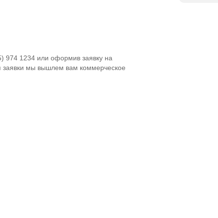
5) 974 1234 или оформив заявку на
я заявки мы вышлем вам коммерческое