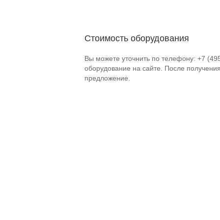
Стоимость оборудования
Вы можете уточнить по телефону: +7 (49
оборудование на сайте. После получени
предложение.