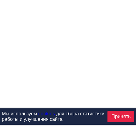
Мы используем
cookies
для сбора статистики,
Принять
работы и улучшения сайта