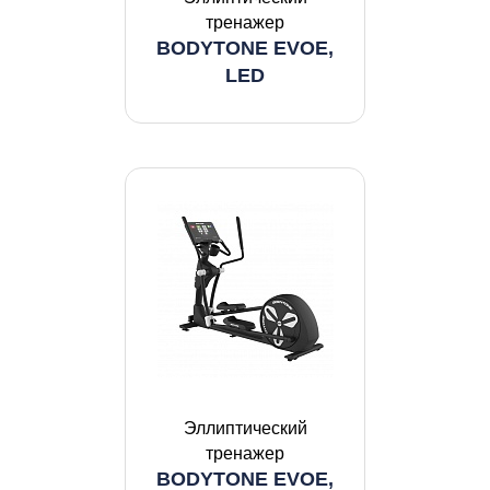
тренажер
BODYTONE EVOE,
LED
Эллиптический
тренажер
BODYTONE EVOE,