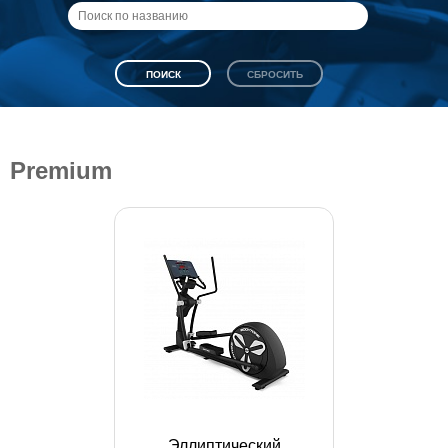
Premium
Эллиптический