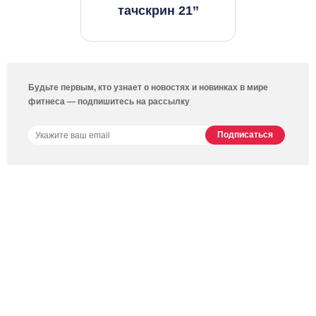
тачскрин 21’’
Будьте первым, кто узнает о новостях и новинках в мире
фитнеса — подпишитесь на рассылку