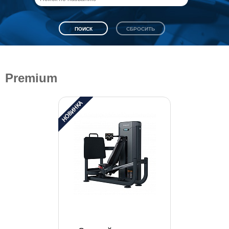
Premium