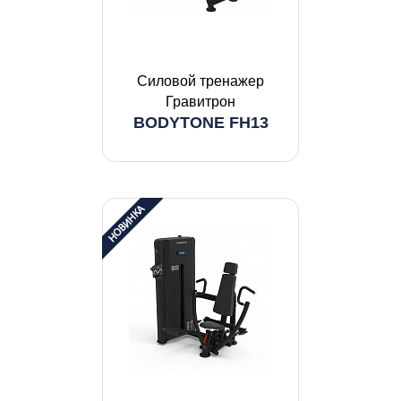
Силовой тренажер
Гравитрон
BODYTONE FH13