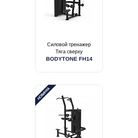
Силовой тренажер
Тяга сверху
BODYTONE FH14