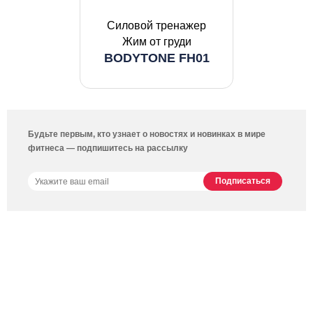
Силовой тренажер
Жим от груди
BODYTONE FH01
Будьте первым, кто узнает о новостях и новинках в мире
фитнеса — подпишитесь на рассылку