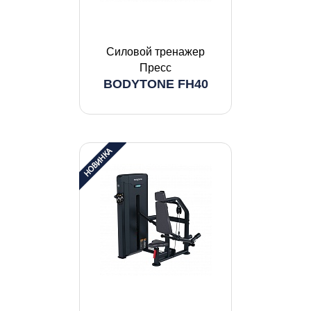
Силовой тренажер
Пресс
BODYTONE FH40