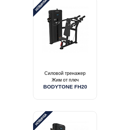
Силовой тренажер
Жим от плеч
BODYTONE FH20