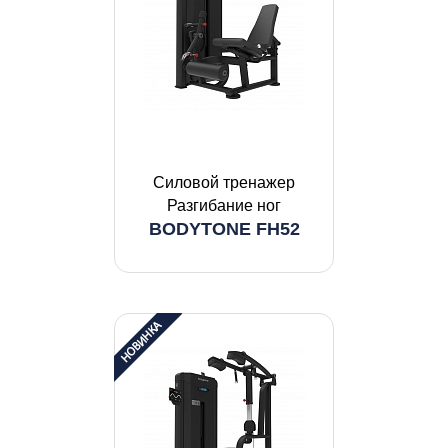
Силовой тренажер
Разгибание ног
BODYTONE FH52