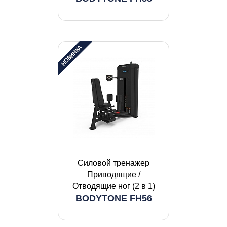
Силовой тренажер
Приводящие /
Отводящие ног (2 в 1)
BODYTONE FH56