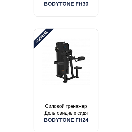
BODYTONE FH30
Силовой тренажер
Дельтовидные сидя
BODYTONE FH24