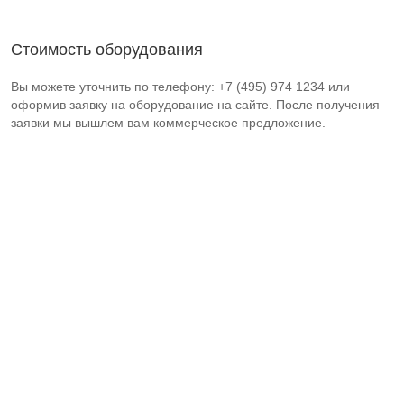
Стоимость оборудования
Вы можете уточнить по телефону: +7 (495) 974 1234 или
оформив заявку на оборудование на сайте. После получения
заявки мы вышлем вам коммерческое предложение.