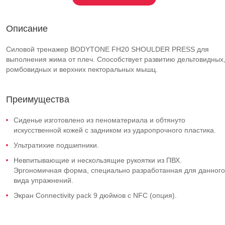
Описание
Силовой тренажер BODYTONE FH20 SHOULDER PRESS для
выполнения жима от плеч. Способствует развитию дельтовидных
ромбовидных и верхних пекторальных мышц.
Преимущества
Сиденье изготовлено из пеноматериала и обтянуто
искусственной кожей с задником из ударопрочного пластика.
Ультратихие подшипники.
Невпитывающие и нескользящие рукоятки из ПВХ.
Эргономичная форма, специально разработанная для данного
вида упражнений.
Экран Connectivity pack 9 дюймов с NFC (опция).