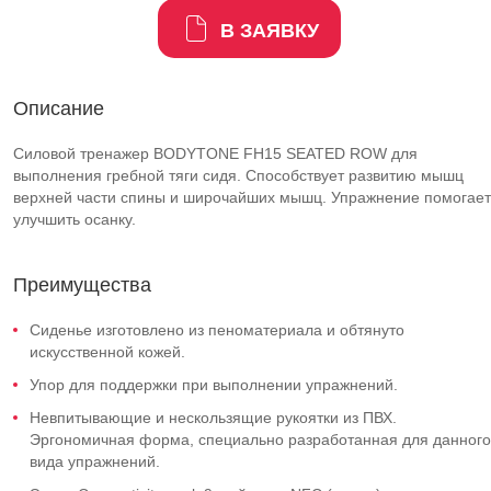
В ЗАЯВКУ
Описание
Силовой тренажер BODYTONE FH15 SEATED ROW для
выполнения гребной тяги сидя. Способствует развитию мышц
верхней части спины и широчайших мышц. Упражнение помогает
улучшить осанку.
Преимущества
Сиденье изготовлено из пеноматериала и обтянуто
искусственной кожей.
Упор для поддержки при выполнении упражнений.
Невпитывающие и нескользящие рукоятки из ПВХ.
Эргономичная форма, специально разработанная для данного
вида упражнений.