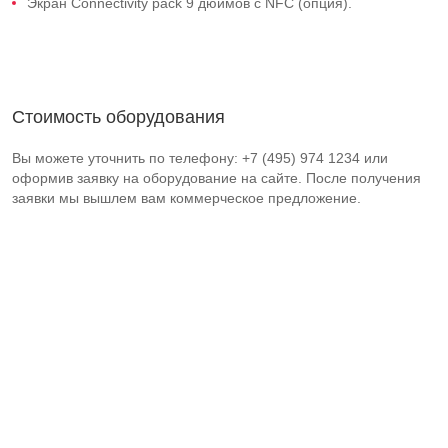
Экран Connectivity pack 9 дюймов с NFC (опция).
Стоимость оборудования
Вы можете уточнить по телефону: +7 (495) 974 1234 или
оформив заявку на оборудование на сайте. После получения
заявки мы вышлем вам коммерческое предложение.