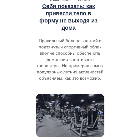
Себя показать: как
привести тело в
форму не выходя из
дома
Правильный баланс занятий и
подтянутый спортивный облик
вполне способны обеспечить
домашние спортивные
тренажеры. На примерах самых
популярных летних активностей
объясняем, как это возможно.