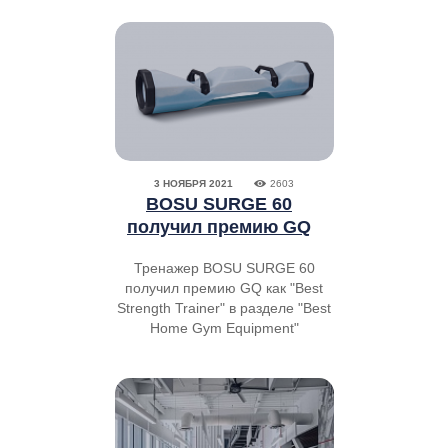
3 НОЯБРЯ 2021
2603
BOSU SURGE 60
получил премию GQ
Тренажер BOSU SURGE 60
получил премию GQ как "Best
Strength Trainer" в разделе "Best
Home Gym Equipment"