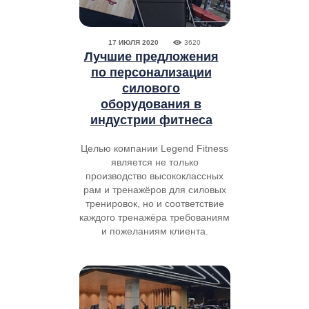
17 ИЮЛЯ 2020
3620
Лучшие предложения
по персонализации
силового
оборудования в
индустрии фитнеса
Целью компании Legend Fitness
является не только
производство высококлассных
рам и тренажёров для силовых
тренировок, но и соответствие
каждого тренажёра требованиям
и пожеланиям клиента.