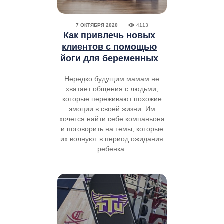
7 ОКТЯБРЯ 2020
4113
Как привлечь новых
клиентов с помощью
йоги для беременных
Нередко будущим мамам не
хватает общения с людьми,
которые переживают похожие
эмоции в своей жизни. Им
хочется найти себе компаньона
и поговорить на темы, которые
их волнуют в период ожидания
ребенка.