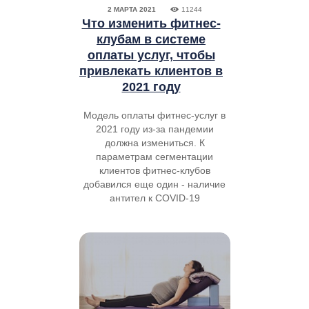
2 МАРТА 2021
11244
Что изменить фитнес-
клубам в системе
оплаты услуг, чтобы
привлекать клиентов в
2021 году
Модель оплаты фитнес-услуг в
2021 году из-за пандемии
должна измениться. К
параметрам сегментации
клиентов фитнес-клубов
добавился еще один - наличие
антител к COVID-19