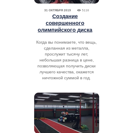
31 ОКТЯБРЯ 2019
5116
Создание
совершенного
олимпийского диска
Когда вы понимаете, что вещь,
сделанная из металла,
прослужит тысячу лет,
небольшая разница в цене,
позволяющая получить диски
лучшего качества, окажется
ничтожной суммой в год.