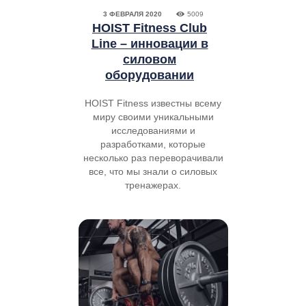
3 ФЕВРАЛЯ 2020
5009
HOIST Fitness Club
Line – инновации в
силовом
оборудовании
HOIST Fitness известны всему
миру своими уникальными
исследованиями и
разработками, которые
несколько раз переворачивали
все, что мы знали о силовых
тренажерах.