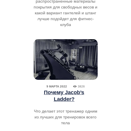
распространенные материалы
покрытия для свободных весов и
какой вариант гантелей и штанг
лучше подойдет для фитнес-
клуба
9 МАРТА 2022
3826
Почему Jacob’s
Ladder?
Что делает этот тренажер одним
из лучших для тренировок всего
тела