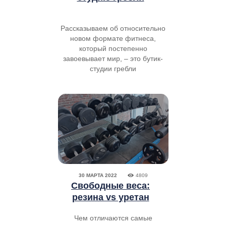
Рассказываем об относительно
новом формате фитнеса,
который постепенно
завоевывает мир, – это бутик-
студии гребли
30 МАРТА 2022
4809
Свободные веса:
резина vs уретан
Чем отличаются самые