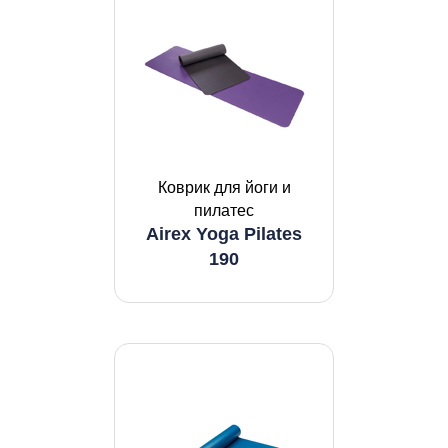
Коврик для йоги и
пилатес
Airex Yoga Pilates
190