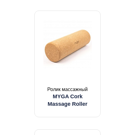
Ролик массажный
MYGA Cork
Massage Roller