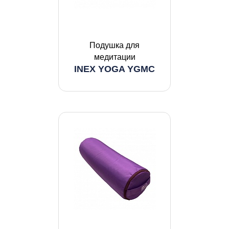
Подушка для
медитации
INEX YOGA YGMC