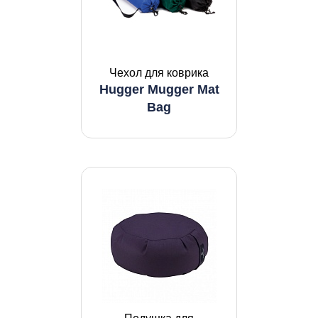
Чехол для коврика
Hugger Mugger Mat
Bag