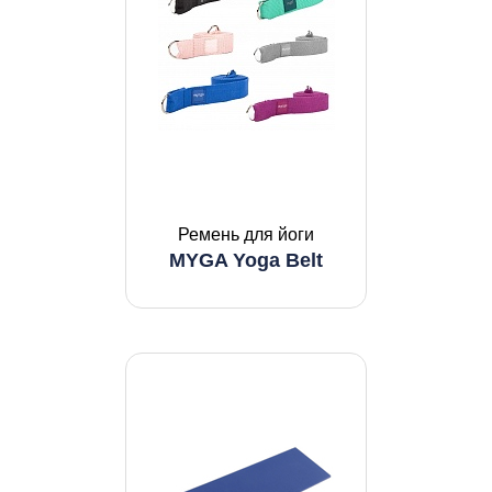
Ремень для йоги
MYGA Yoga Belt