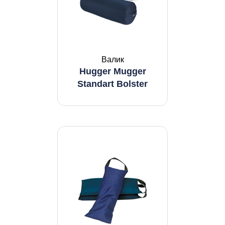
Валик
Hugger Mugger
Standart Bolster