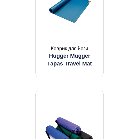
Коврик для йоги
Hugger Mugger
Tapas Travel Mat