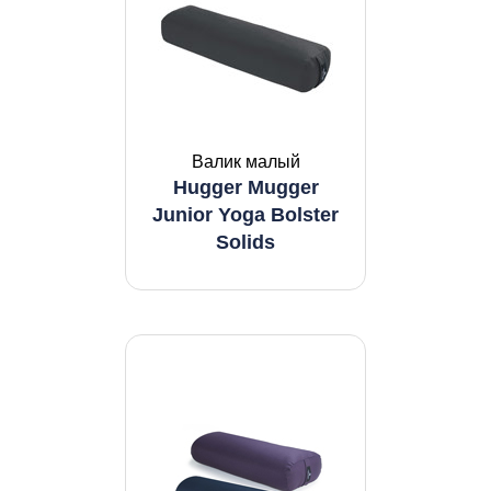
Валик малый
Hugger Mugger
Junior Yoga Bolster
Solids