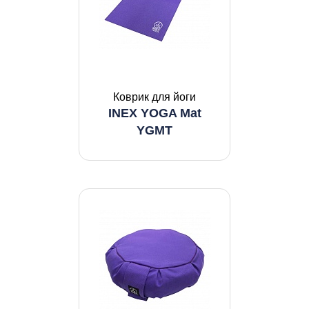
Коврик для йоги
INEX YOGA Mat
YGMT