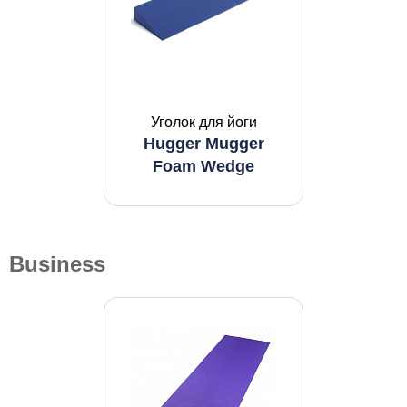
Уголок для йоги
Hugger Mugger
Foam Wedge
Business