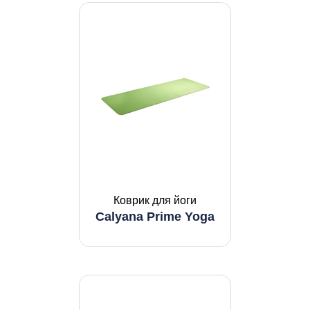
Коврик для йоги
Calyana Prime Yoga