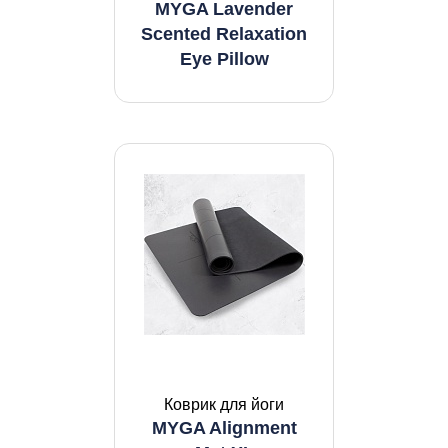
MYGA Lavender
Scented Relaxation
Eye Pillow
Коврик для йоги
MYGA Alignment