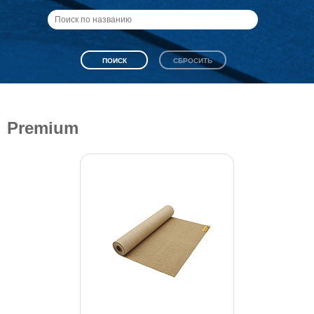
Premium