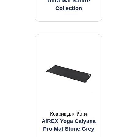
Ultra Mat Nature
Collection
Коврик для йоги
AIREX Yoga Calyana
Pro Mat Stone Grey