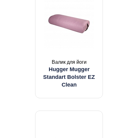
Валик для йоги
Hugger Mugger
Standart Bolster EZ
Clean