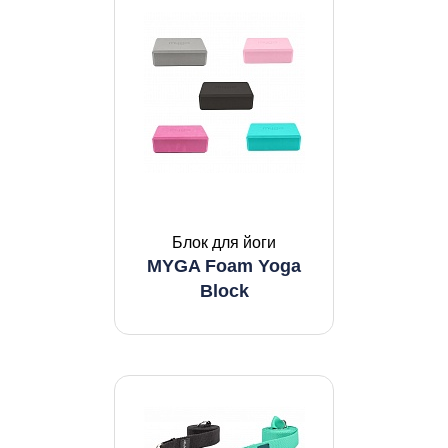
Блок для йоги
MYGA Foam Yoga
Block