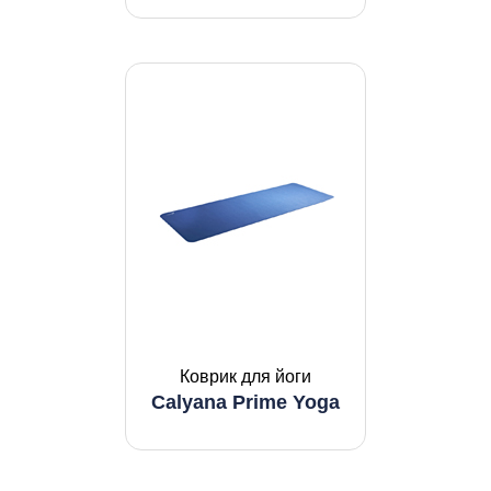
Коврик для йоги
Calyana Prime Yoga