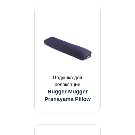
Подушка для
релаксации
Hugger Mugger
Pranayama Pillow