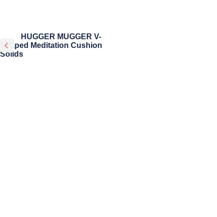
HUGGER MUGGER V-
Shaped Meditation Cushion
Solids