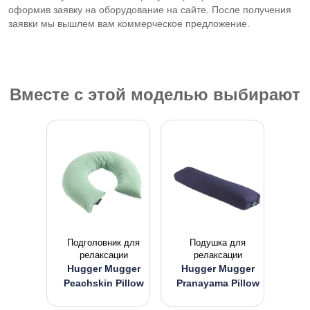
оформив заявку на оборудование на сайте. После получения
заявки мы вышлем вам коммерческое предложение.
Вместе с этой моделью выбирают
Подголовник для
Подушка для
релаксации
релаксации
Hugger Mugger
Hugger Mugger
Peachskin Pillow
Pranayama Pillow