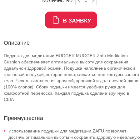
Количество
В ЗАЯВКУ
Описание
Подушка для медитации HUGGER MUGGER Zafu Meditation
Cushion обеспечивает оптимальную высоту для сохранения
идеальной здоровой осанки. Подушка наполнена органической
гречневой шелухой, которая подстраивается под контуры вашего
тела. Чехол выполнен из прочной, красивой и долговечной ткани
(100% хлопок). Сбоку подушки имеется удобная ручка для
комфортной переноски. Каждая подушка сделана вручную в
США.
Преимущества
Использование подушки для медитации ZAFU позволяет
достичь оптимальной высоты и сохранить здоровую идеальную