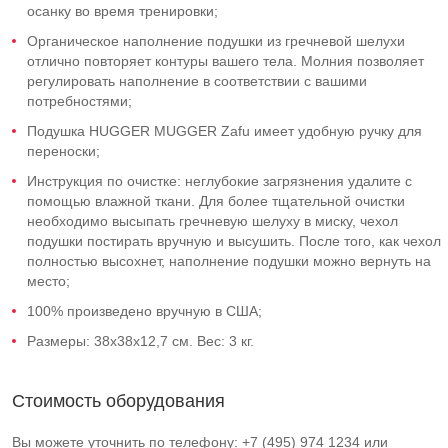
осанку во время тренировки;
Органическое наполнение подушки из гречневой шелухи
отлично повторяет контуры вашего тела. Молния позволяет
регулировать наполнение в соответствии с вашими
потребностями;
Подушка HUGGER MUGGER Zafu имеет удобную ручку для
переноски;
Инструкция по очистке: неглубокие загрязнения удалите с
помощью влажной ткани. Для более тщательной очистки
необходимо высыпать гречневую шелуху в миску, чехол
подушки постирать вручную и высушить. После того, как чехол
полностью высохнет, наполнение подушки можно вернуть на
место;
100% произведено вручную в США;
Размеры: 38х38х12,7 см. Вес: 3 кг.
Стоимость оборудования
Вы можете уточнить по телефону: +7 (495) 974 1234 или