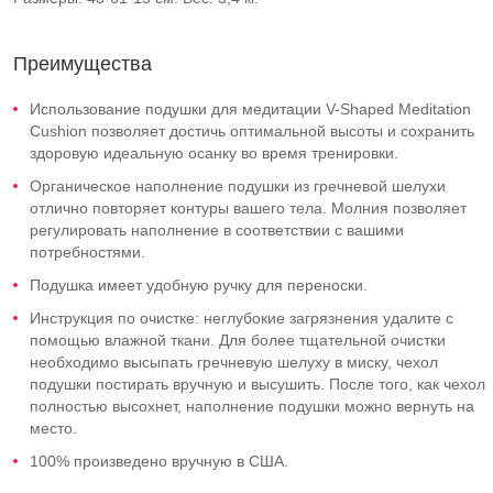
Преимущества
Использование подушки для медитации V-Shaped Meditation
Cushion позволяет достичь оптимальной высоты и сохранить
здоровую идеальную осанку во время тренировки.
Органическое наполнение подушки из гречневой шелухи
отлично повторяет контуры вашего тела. Молния позволяет
регулировать наполнение в соответствии с вашими
потребностями.
Подушка имеет удобную ручку для переноски.
Инструкция по очистке: неглубокие загрязнения удалите с
помощью влажной ткани. Для более тщательной очистки
необходимо высыпать гречневую шелуху в миску, чехол
подушки постирать вручную и высушить. После того, как чехол
полностью высохнет, наполнение подушки можно вернуть на
место.
100% произведено вручную в США.