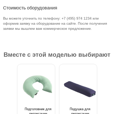
Стоимость оборудования
Вы можете уточнить по телефону: +7 (495) 974 1234 или
оформив заявку на оборудование на сайте. После получения
заявки мы вышлем вам коммерческое предложение.
Вместе с этой моделью выбирают
Подголовник для
Подушка для
релаксации
релаксации