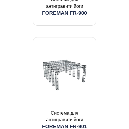
антигравити йоги
FOREMAN FR-900
Система для
антигравити йоги
FOREMAN FR-901