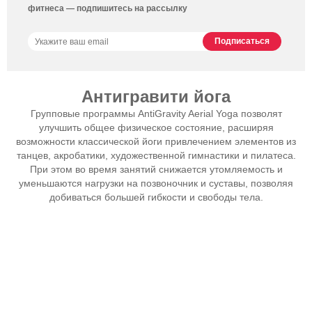
фитнеса — подпишитесь на рассылку
Антигравити йога
Групповые программы AntiGravity Aerial Yoga позволят
улучшить общее физическое состояние, расширяя
возможности классической йоги привлечением элементов из
танцев, акробатики, художественной гимнастики и пилатеса.
При этом во время занятий снижается утомляемость и
уменьшаются нагрузки на позвоночник и суставы, позволяя
добиваться большей гибкости и свободы тела.