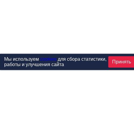
Мы используем
cookies
для сбора статистики,
Принять
работы и улучшения сайта
Проекты
Каталог
Новости
Контакты