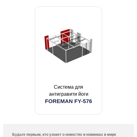
Система для
антигравити йоги
FOREMAN FY-576
Будьте первым, кто узнает о новостях и новинках в мире