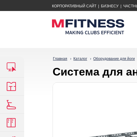
КОРПОРАТИВНЫЙ САЙТ
|
БИЗНЕСУ
|
ЧАСТН
Главная
Каталог
Оборудование для йоги
Система для а