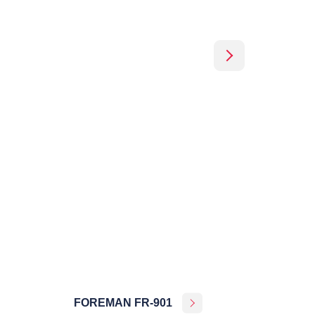
FOREMAN FR-901