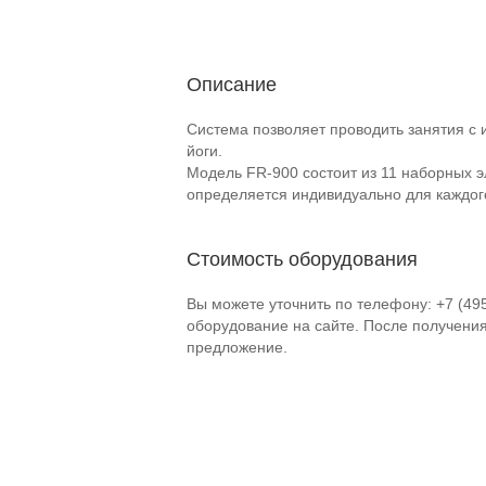
Описание
Система позволяет проводить занятия с 
йоги.
Модель
FR-900
состоит из 11 наборных э
определяется индивидуально для каждого
Стоимость оборудования
Вы можете уточнить по телефону: +7 (49
оборудование на сайте. После получени
предложение.