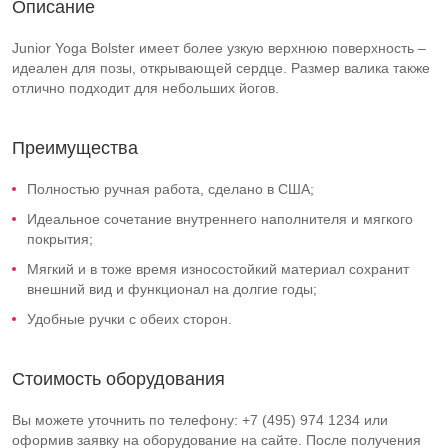
Описание
Junior Yoga Bolster имеет более узкую верхнюю поверхность –
идеален для позы, открывающей сердце. Размер валика также
отлично подходит для небольших йогов.
Преимущества
Полностью ручная работа, сделано в США;
Идеальное сочетание внутреннего наполнителя и мягкого
покрытия;
Мягкий и в тоже время износостойкий материал сохранит
внешний вид и функционал на долгие годы;
Удобные ручки с обеих сторон.
Стоимость оборудования
Вы можете уточнить по телефону: +7 (495) 974 1234 или
оформив заявку на оборудование на сайте. После получения