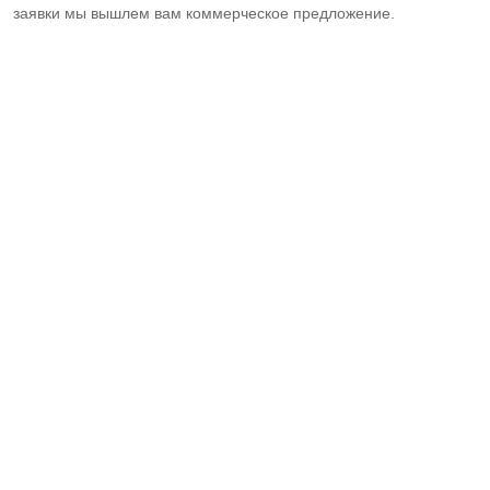
заявки мы вышлем вам коммерческое предложение.