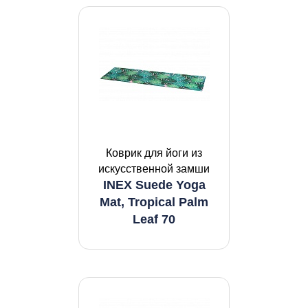
Коврик для йоги из
искусственной замши
INEX Suede Yoga
Mat, Tropical Palm
Leaf 70