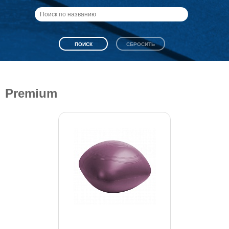
Premium