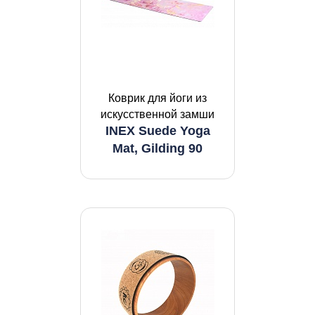
Коврик для йоги из
искусственной замши
INEX Suede Yoga
Mat, Gilding 90