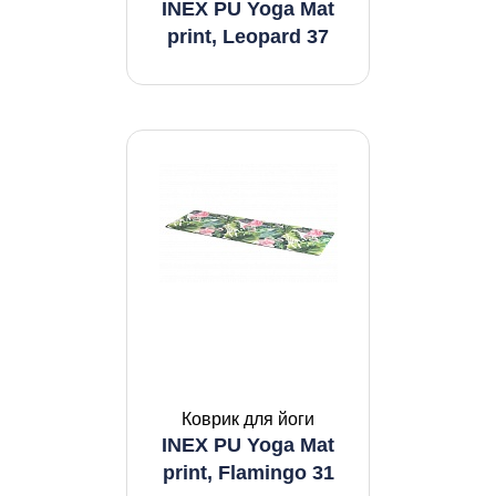
INEX PU Yoga Mat
print, Leopard 37
Коврик для йоги
INEX PU Yoga Mat
print, Flamingo 31