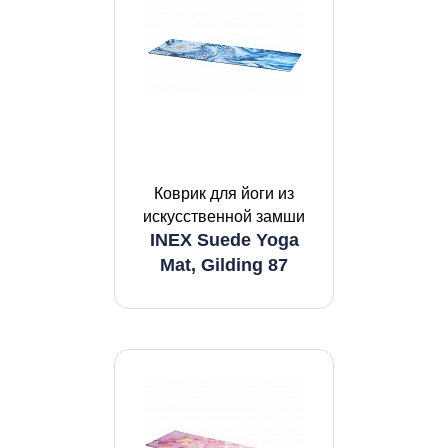
Коврик для йоги из
искусственной замши
INEX Suede Yoga
Mat, Gilding 87