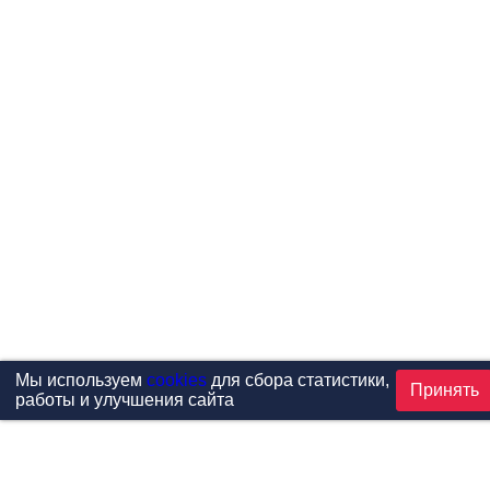
Мы используем
cookies
для сбора статистики,
Принять
работы и улучшения сайта