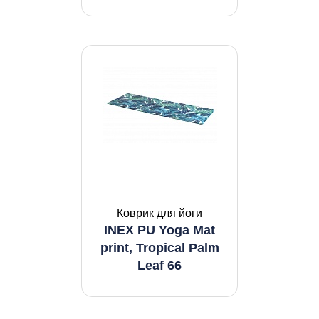
Коврик для йоги
INEX PU Yoga Mat
print, Tropical Palm
Leaf 66