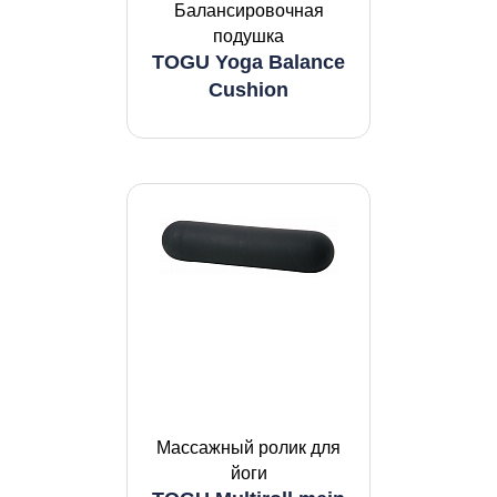
Балансировочная
подушка
TOGU Yoga Balance
Cushion
Массажный ролик для
йоги