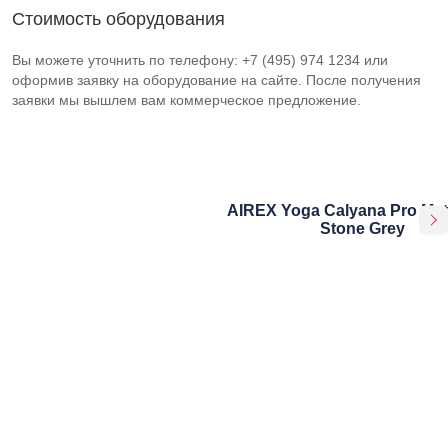
Стоимость оборудования
Вы можете уточнить по телефону: +7 (495) 974 1234 или
оформив заявку на оборудование на сайте. После получения
заявки мы вышлем вам коммерческое предложение.
AIREX Yoga Calyana Pro Mat
Stone Grey