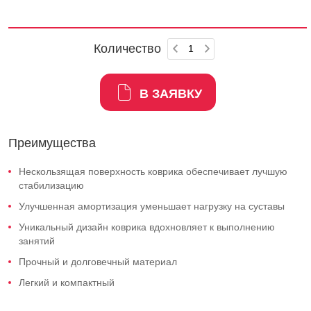
Количество
В ЗАЯВКУ
Преимущества
Нескользящая поверхность коврика обеспечивает лучшую
стабилизацию
Улучшенная амортизация уменьшает нагрузку на суставы
Уникальный дизайн коврика вдохновляет к выполнению
занятий
Прочный и долговечный материал
Легкий и компактный