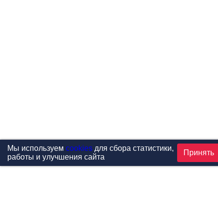
Мы используем
cookies
для сбора статистики,
Принять
работы и улучшения сайта
Проекты
Каталог