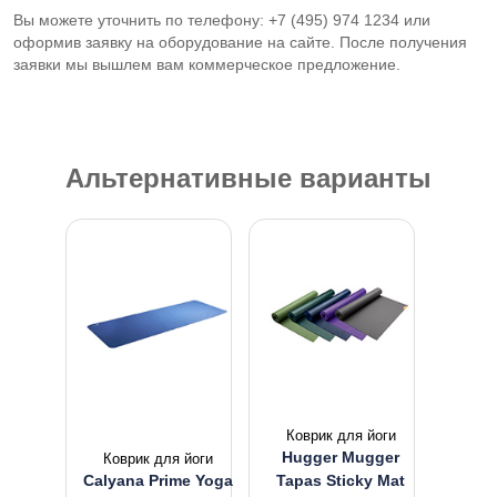
Вы можете уточнить по телефону: +7 (495) 974 1234 или
оформив заявку на оборудование на сайте. После получения
заявки мы вышлем вам коммерческое предложение.
Альтернативные варианты
Коврик для йоги
Hugger Mugger
Коврик для йоги
Calyana Prime Yoga
Tapas Sticky Mat