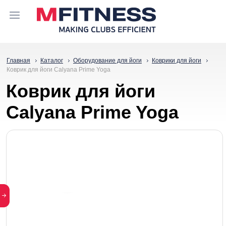
Главная
Каталог
Оборудование для йоги
Коврики для йоги
Коврик для йоги Calyana Prime Yoga
Коврик для йоги
Calyana Prime Yoga