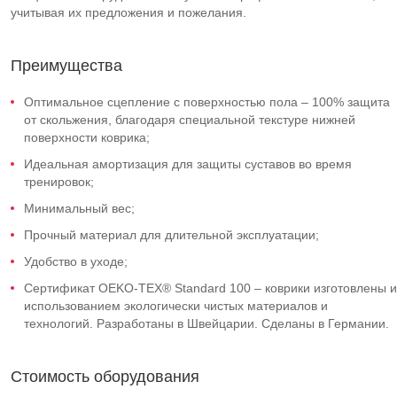
учитывая их предложения и пожелания.
Преимущества
Оптимальное сцепление с поверхностью пола – 100% защита
от скольжения, благодаря специальной текстуре нижней
поверхности коврика;
Идеальная амортизация для защиты суставов во время
тренировок;
Минимальный вес;
Прочный материал для длительной эксплуатации;
Удобство в уходе;
Сертификат OEKO-TEX® Standard 100 – коврики изготовлены и
использованием экологически чистых материалов и
технологий. Разработаны в Швейцарии. Сделаны в Германии.
Стоимость оборудования