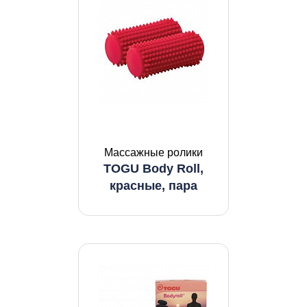
Массажные ролики
TOGU Body Roll,
красные, пара