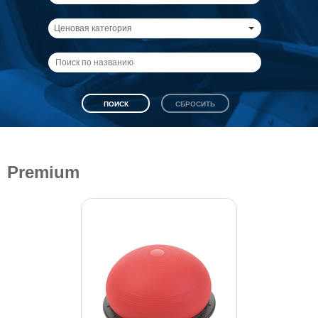
Ценовая категория
Premium