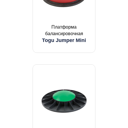
Платформа
балансировочная
Togu Jumper Mini