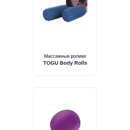
Массажные ролики
TOGU Body Rolls