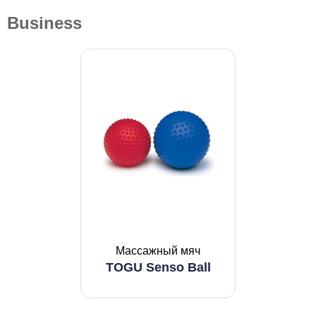
Business
Массажный мяч
TOGU Senso Ball