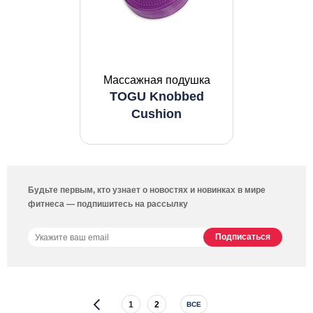
Массажная подушка
TOGU Knobbed
Cushion
Будьте первым, кто узнает о новостях и новинках в мире
фитнеса — подпишитесь на рассылку
1
2
ВСЕ