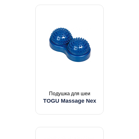
Подушка для шеи
TOGU Massage Nex