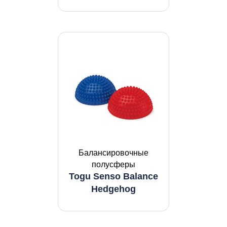
Балансировочные
полусферы
Togu Senso Balance
Hedgehog