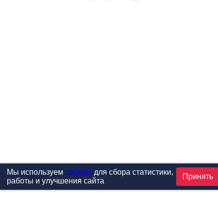
Мы используем
cookies
для сбора статистики,
Принять
работы и улучшения сайта