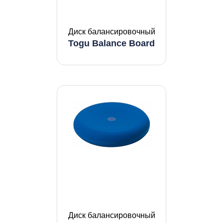
Диск балансировочный
Togu Balance Board
Диск балансировочный