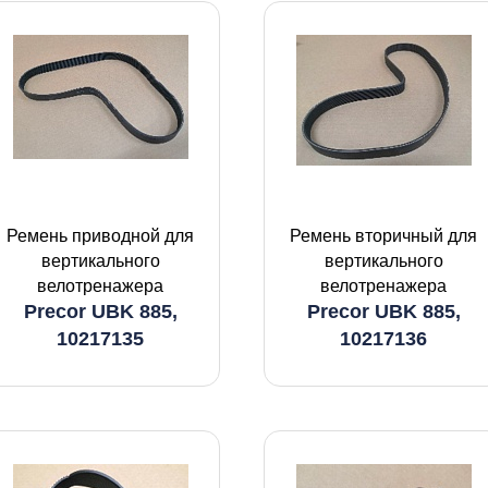
Ремень приводной для
Ремень вторичный для
вертикального
вертикального
велотренажера
велотренажера
Precor UBK 885,
Precor UBK 885,
10217135
10217136