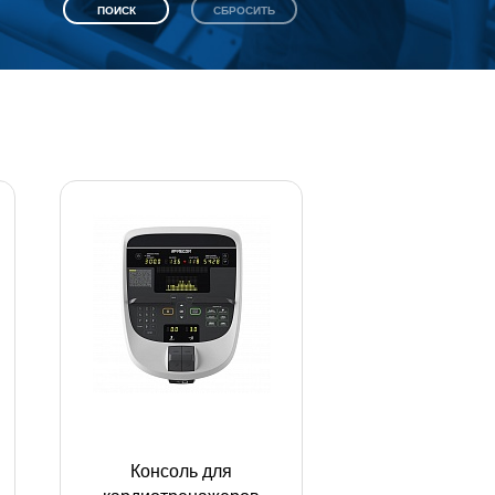
Консоль для