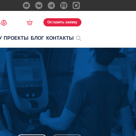
Оставить заявку
У
ПРОЕКТЫ
БЛОГ
КОНТАКТЫ