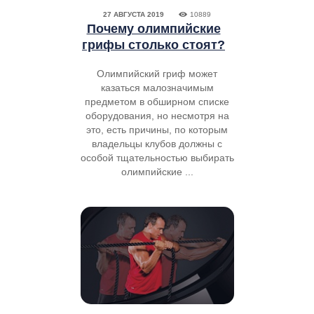
27 АВГУСТА 2019
10889
Почему олимпийские
грифы столько стоят?
Олимпийский гриф может
казаться малозначимым
предметом в обширном списке
оборудования, но несмотря на
это, есть причины, по которым
владельцы клубов должны с
особой тщательностью выбирать
олимпийские ...