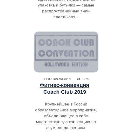
упаковка и бутылки — самые
распространенные виды
пластиково...
21 ФЕВРАЛЯ 2019
3670
Фитнес-конвенция
Coach Club 2019
Крупнейшее в России
образовательное мероприятие,
объединяющее в себе
многопотоковую конвенцию по
двум направлениям: