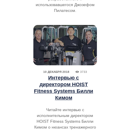
использовавшегося Джозефом
Пилатесом.
10 ДЕКАБРЯ 2018
3733
Интервью с
директором HOIST
Fitness Systems Билли
Кимом
Читайте интервью с
исполнительным директором
HOIST Fitness Systems Билли
Кимом о нюансах тренажерного