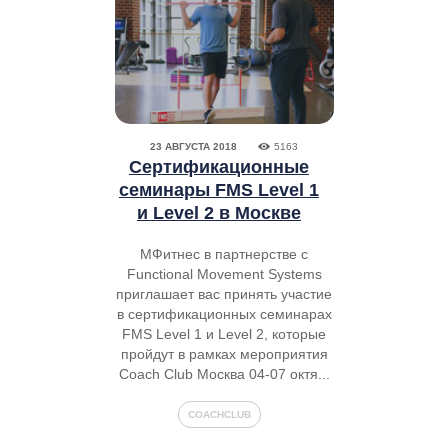
23 АВГУСТА 2018
5163
Сертификационные
семинары FMS Level 1
и Level 2 в Москве
МФитнес в партнерстве с
Functional Movement Systems
приглашает вас принять участие
в сертификационных семинарах
FMS Level 1 и Level 2, которые
пройдут в рамках мероприятия
Coach Club Москва 04-07 октя...
COACHCLUB