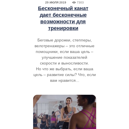
29 ИЮЛЯ 2019
7303
Бесконечный канат
дает бесконечные
возможности для
тренировки
Беговые дорожки, степперы,
велотренажеры – это отличные
помощники, если ваша цель –
улучшение показателей
скорости и выносливости.
Но что же выбрать, если ваша
цель – развитие силы? Что, если
вам нравится...