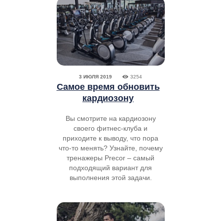
3 ИЮЛЯ 2019
3254
Самое время обновить
кардиозону
Вы смотрите на кардиозону
своего фитнес-клуба и
приходите к выводу, что пора
что-то менять? Узнайте, почему
тренажеры Precor – самый
подходящий вариант для
выполнения этой задачи.