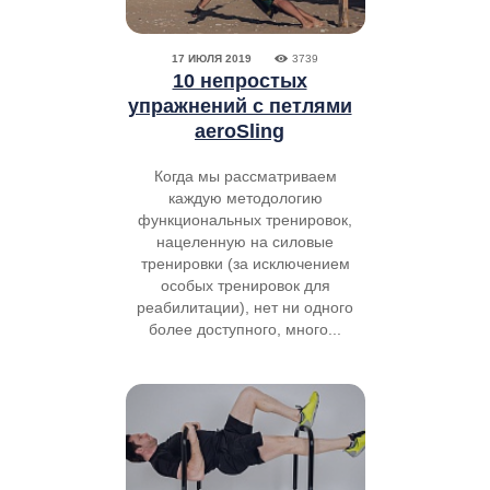
17 ИЮЛЯ 2019
3739
10 непростых
упражнений с петлями
aeroSling
Когда мы рассматриваем
каждую методологию
функциональных тренировок,
нацеленную на силовые
тренировки (за исключением
особых тренировок для
реабилитации), нет ни одного
более доступного, много...