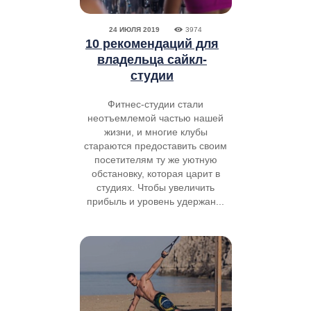
24 ИЮЛЯ 2019
3974
10 рекомендаций для
владельца сайкл-
студии
Фитнес-студии стали
неотъемлемой частью нашей
жизни, и многие клубы
стараются предоставить своим
посетителям ту же уютную
обстановку, которая царит в
студиях. Чтобы увеличить
прибыль и уровень удержан...