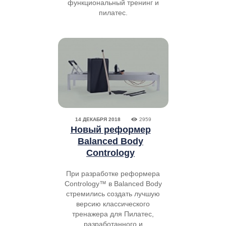
функциональный тренинг и
пилатес.
14 ДЕКАБРЯ 2018
2959
Новый реформер
Balanced Body
Contrology
При разработке реформера
Contrology™ в Balanced Body
стремились создать лучшую
версию классического
тренажера для Пилатес,
разработанного и