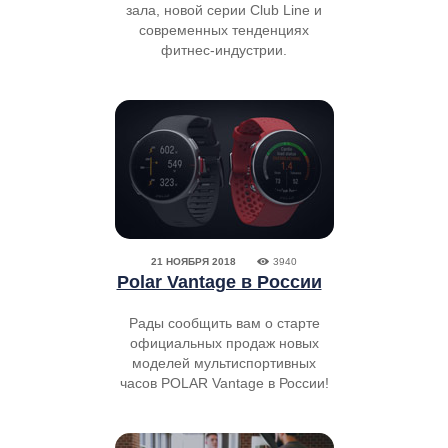
зала, новой серии Club Line и
современных тенденциях
фитнес-индустрии.
21 НОЯБРЯ 2018
3940
Polar Vantage в России
Рады сообщить вам о старте
официальных продаж новых
моделей мультиспортивных
часов POLAR Vantage в России!