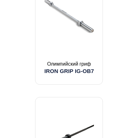
Олимпийский гриф
IRON GRIP IG-OB7