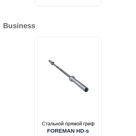
Business
Стальной прямой гриф
FOREMAN HD-s