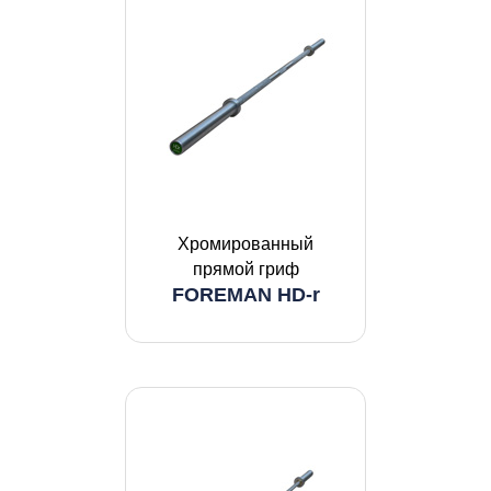
Хромированный
прямой гриф
FOREMAN HD-r