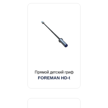
Прямой детский гриф
FOREMAN HD-t