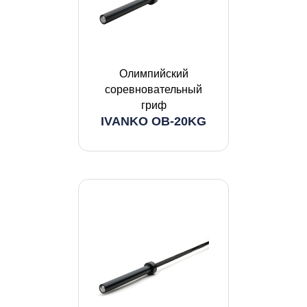
Олимпийский
соревновательный
гриф
IVANKO OB-20KG