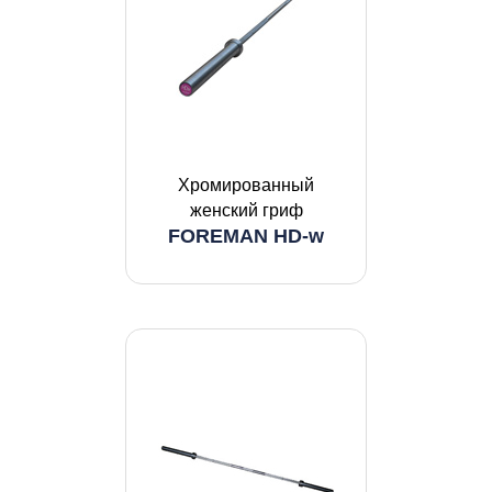
Хромированный
женский гриф
FOREMAN HD-w