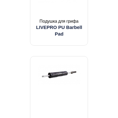
Подушка для грифа
LIVEPRO PU Barbell
Pad