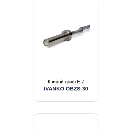
Кривой гриф E-Z
IVANKO OBZS-30