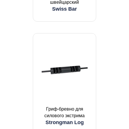
швейцарский
Swiss Bar
Гриф-бревно для
силового экстрима
Strongman Log