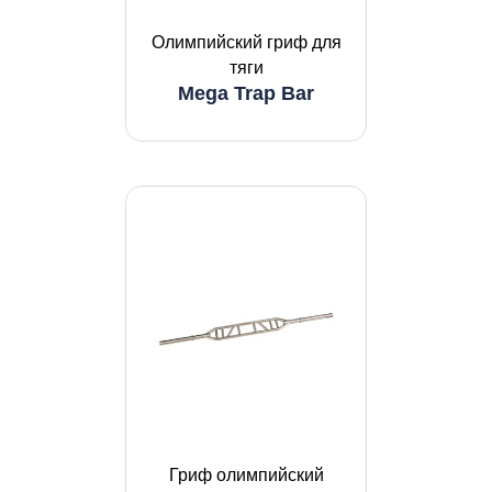
Олимпийский гриф для
тяги
Mega Trap Bar
Гриф олимпийский