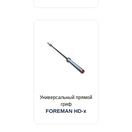
Универсальный прямой
гриф
FOREMAN HD-x