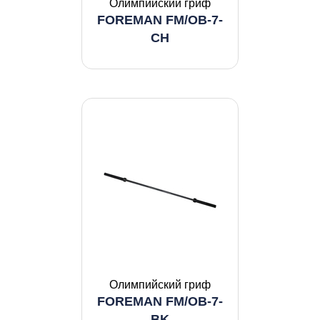
Олимпийский гриф
FOREMAN FM/OB-7-
CH
Олимпийский гриф
FOREMAN FM/OB-7-
BK