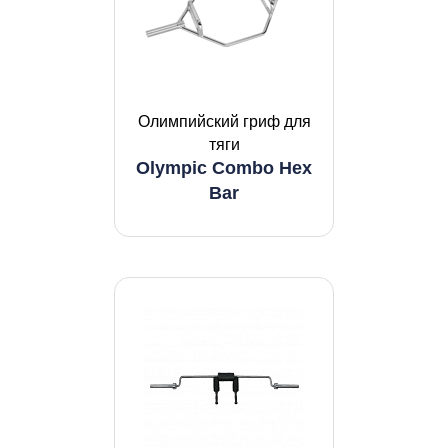
Олимпийский гриф для
тяги
Olympic Combo Hex
Bar