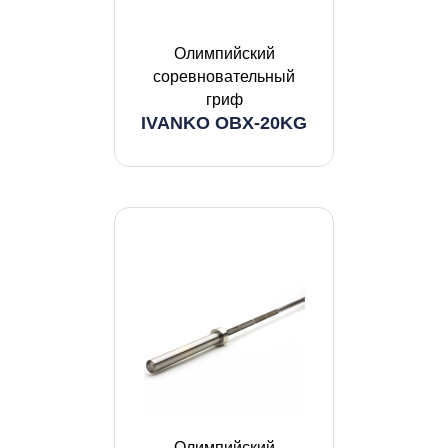
Олимпийский
соревновательный
гриф
IVANKO OBX-20KG
Олимпийский