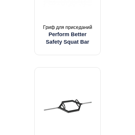
Гриф для приседаний
Perform Better
Safety Squat Bar