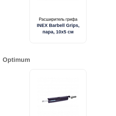
Расширитель грифа
INEX Barbell Grips,
пара, 10x5 см
Optimum