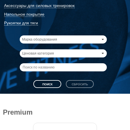
Аксессуары для силовых тренировок
Напольное покрытие
Рукоятки для тяги
Марка оборудования
Ценовая категория
Premium