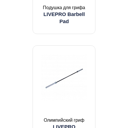
Подушка для грифа
LIVEPRO Barbell
Pad
Олимпийский гриф
LIVEPRO