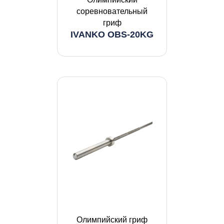
соревновательный
гриф
IVANKO OBS-20KG
Олимпийский гриф