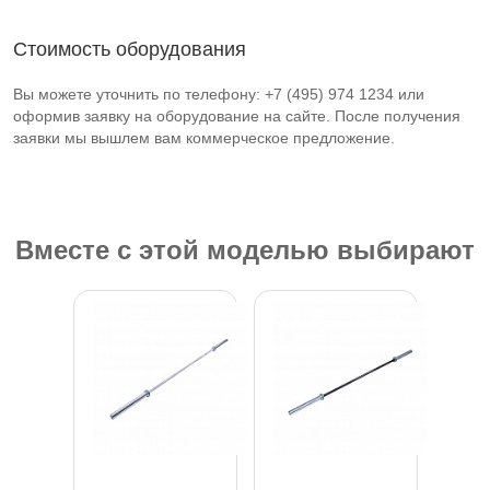
Стоимость оборудования
Вы можете уточнить по телефону: +7 (495) 974 1234 или
оформив заявку на оборудование на сайте. После получения
заявки мы вышлем вам коммерческое предложение.
Вместе с этой моделью выбирают