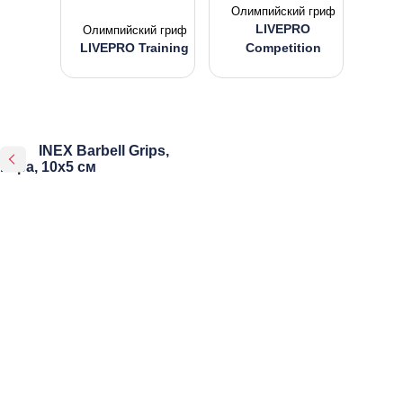
Олимпийский гриф
LIVEPRO
Олимпийский гриф
LIVEPRO Training
Competition
INEX Barbell Grips,
пара, 10x5 см