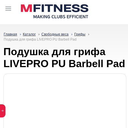
Главная
Каталог
Свободные веса
Грифы
Подушка для грифа LIVEPRO PU Barbell Pad
Подушка для грифа
LIVEPRO PU Barbell Pad