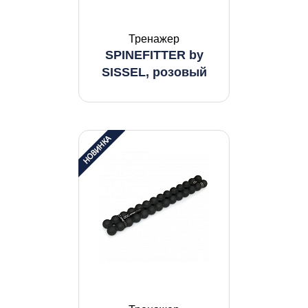
Тренажер
SPINEFITTER by
SISSEL, розовый