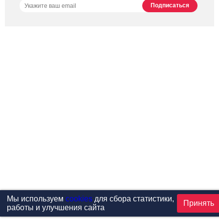
Мы используем
cookies
для сбора статистики,
Принять
работы и улучшения сайта