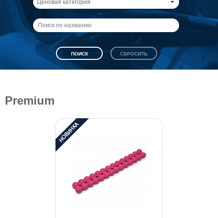
Ценовая категория
Premium