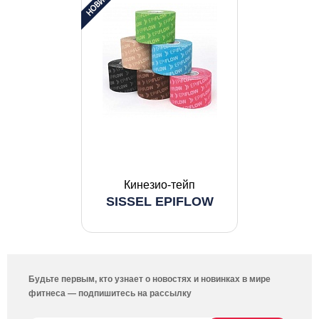
Кинезио-тейп
SISSEL EPIFLOW
Будьте первым, кто узнает о новостях и новинках в мире
фитнеса — подпишитесь на рассылку