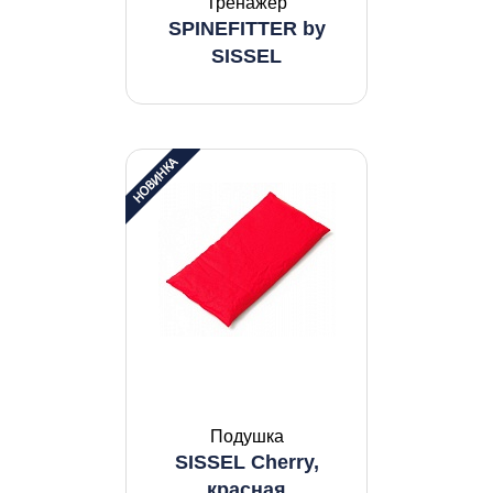
Тренажер
SPINEFITTER by
SISSEL
Подушка
SISSEL Cherry,
красная