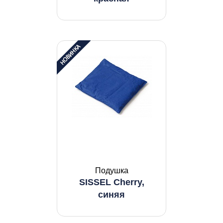
Подушка
SISSEL Cherry,
синяя