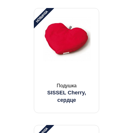
Подушка
SISSEL Cherry,
сердце