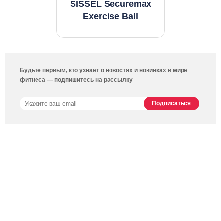
SISSEL Securemax
Exercise Ball
Будьте первым, кто узнает о новостях и новинках в мире
фитнеса — подпишитесь на рассылку