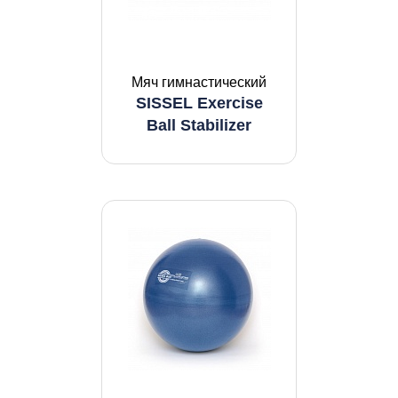
Мяч гимнастический
SISSEL Exercise
Ball Stabilizer