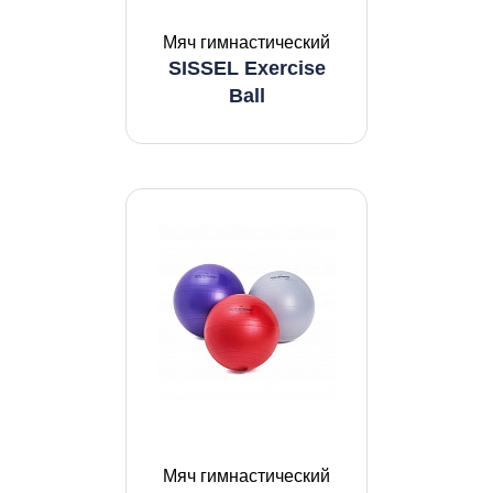
Мяч гимнастический
SISSEL Exercise
Ball
Мяч гимнастический