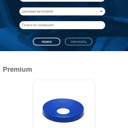
Ценовая категория
Premium