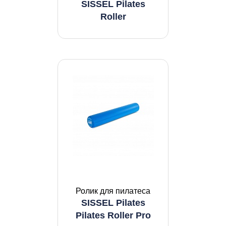
SISSEL Pilates
Roller
Ролик для пилатеса
SISSEL Pilates
Pilates Roller Pro