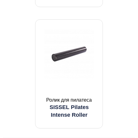
Ролик для пилатеса
SISSEL Pilates
Intense Roller