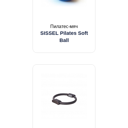
Пилатес-мяч
SISSEL Pilates Soft
Ball