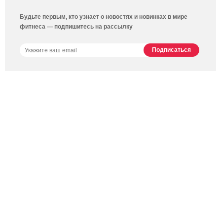
Будьте первым, кто узнает о новостях и новинках в мире
фитнеса — подпишитесь на рассылку