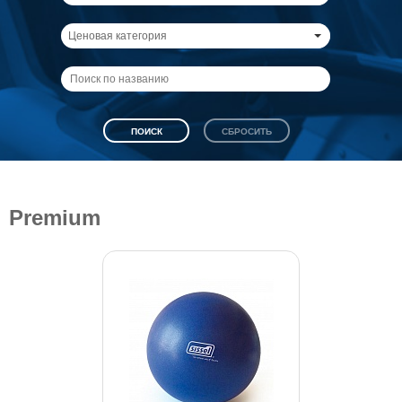
Ценовая категория
Premium