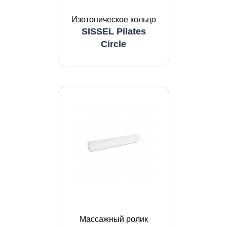
Изотоническое кольцо
SISSEL Pilates
Circle
Массажный ролик