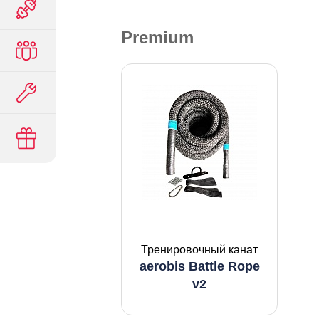
Premium
Тренировочный канат
aerobis Battle Rope
v2