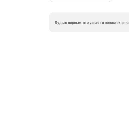
Будьте первым, кто узнает о новостях и 