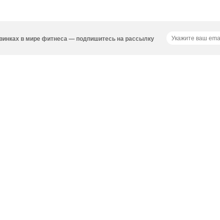
новинках в мире фитнеса — подпишитесь на рассылку