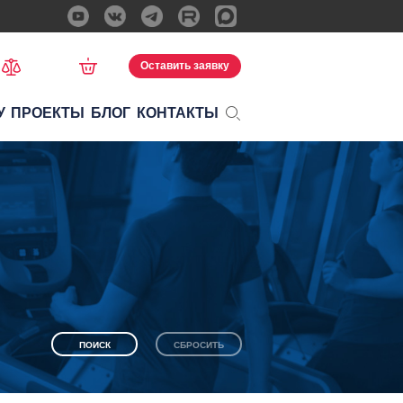
Оставить заявку
У
ПРОЕКТЫ
БЛОГ
КОНТАКТЫ