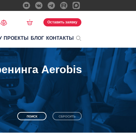
Оставить заявку
У
ПРОЕКТЫ
БЛОГ
КОНТАКТЫ
енинга Aerobis