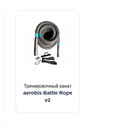
Тренировочный канат
aerobis Battle Rope
v2