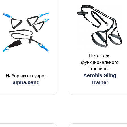
Петли для
функционального
тренинга
Aerobis Sling
Набор аксессуаров
alpha.band
Trainer