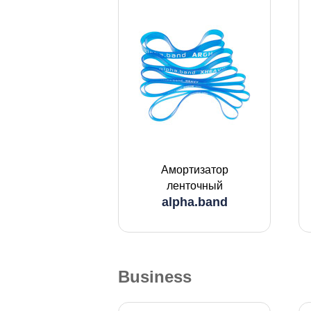
Амортизатор
ленточный
alpha.band
Business