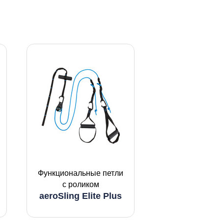
Функциональные петли
с роликом
aeroSling Elite Plus