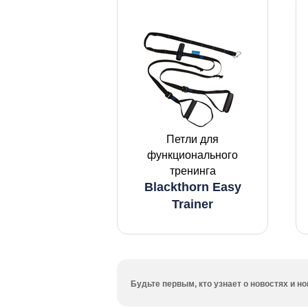
Петли для
функционального
тренинга
Blackthorn Easy
Trainer
Будьте первым, кто узнает о новостях и 