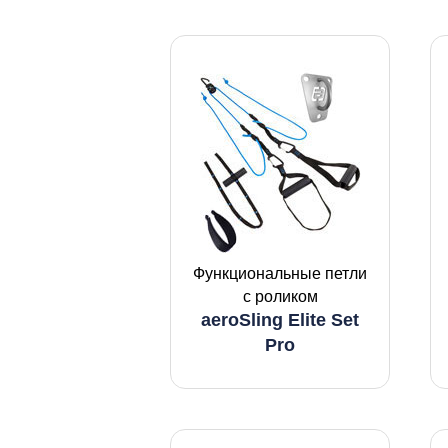
Функциональные петли
с роликом
aeroSling Elite Set
Pro